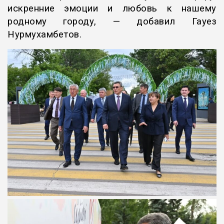
искренние эмоции и любовь к нашему
родному городу, — добавил Гауез
Нурмухамбетов.