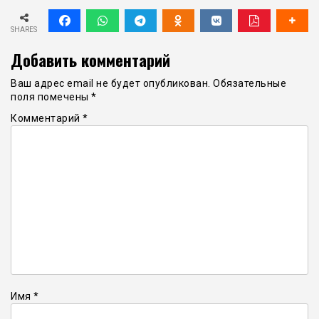
SHARES
Добавить комментарий
Ваш адрес email не будет опубликован.
Обязательные
поля помечены
*
Комментарий
*
Имя
*