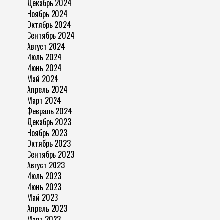
Декабрь 2024
Ноябрь 2024
Октябрь 2024
Сентябрь 2024
Август 2024
Июль 2024
Июнь 2024
Май 2024
Апрель 2024
Март 2024
Февраль 2024
Декабрь 2023
Ноябрь 2023
Октябрь 2023
Сентябрь 2023
Август 2023
Июль 2023
Июнь 2023
Май 2023
Апрель 2023
Март 2023