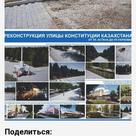
Поделиться: