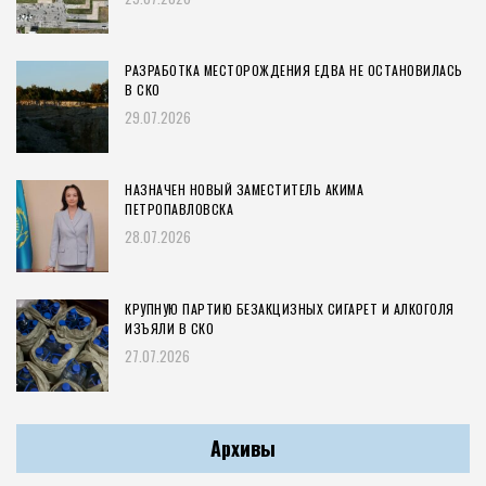
РАЗРАБОТКА МЕСТОРОЖДЕНИЯ ЕДВА НЕ ОСТАНОВИЛАСЬ
В СКО
29.07.2026
НАЗНАЧЕН НОВЫЙ ЗАМЕСТИТЕЛЬ АКИМА
ПЕТРОПАВЛОВСКА
28.07.2026
КРУПНУЮ ПАРТИЮ БЕЗАКЦИЗНЫХ СИГАРЕТ И АЛКОГОЛЯ
ИЗЪЯЛИ В СКО
27.07.2026
Архивы