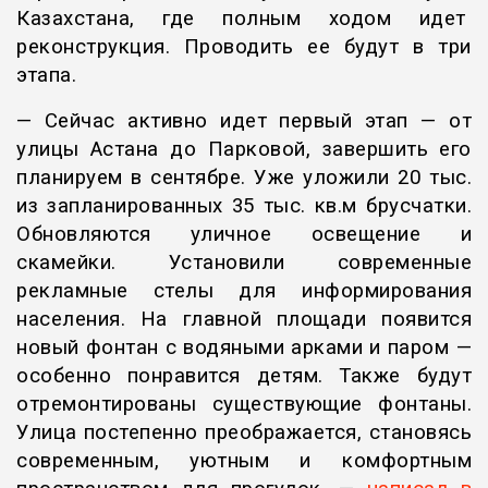
Казахстана, где полным ходом идет
реконструкция. Проводить ее будут в три
этапа.
— Сейчас активно идет первый этап — от
улицы Астана до Парковой, завершить его
планируем в сентябре. Уже уложили 20 тыс.
из запланированных 35 тыс. кв.м брусчатки.
Обновляются уличное освещение и
скамейки. Установили современные
рекламные стелы для информирования
населения. На главной площади появится
новый фонтан с водяными арками и паром —
особенно понравится детям. Также будут
отремонтированы существующие фонтаны.
Улица постепенно преображается, становясь
современным, уютным и комфортным