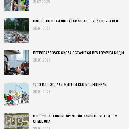
31.07.2026
ОКОЛО 100 НЕЗАКОННЫХ СВАЛОК ОБНАРУЖИЛИ В СКО
30.07.2026
ПЕТРОПАВЛОВСК СНОВА ОСТАНЕТСЯ БЕЗ ГОРЯЧЕЙ ВОДЫ
30.07.2026
₸800 МЛН ОТДАЛИ ЖИТЕЛИ СКО МОШЕННИКАМ
30.07.2026
В ПЕТРОПАВЛОВСКЕ ВРЕМЕННО ЗАКРОЮТ АВТОДРОМ
СПЕЦЦОНА
29.07.2026