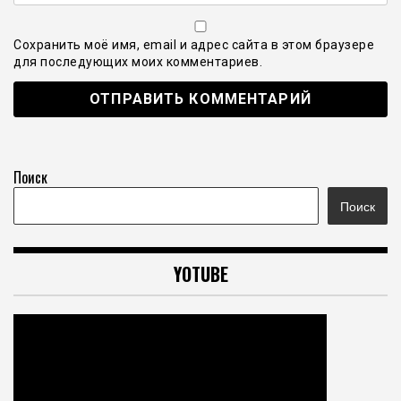
Сохранить моё имя, email и адрес сайта в этом браузере
для последующих моих комментариев.
Поиск
Поиск
YOTUBE