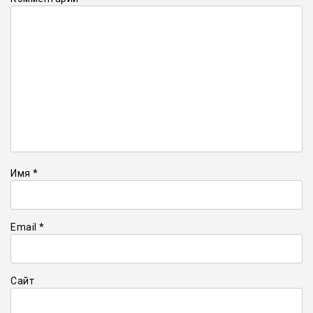
Имя
*
Email
*
Сайт