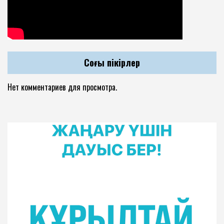
Соңғы пікірлер
Нет комментариев для просмотра.