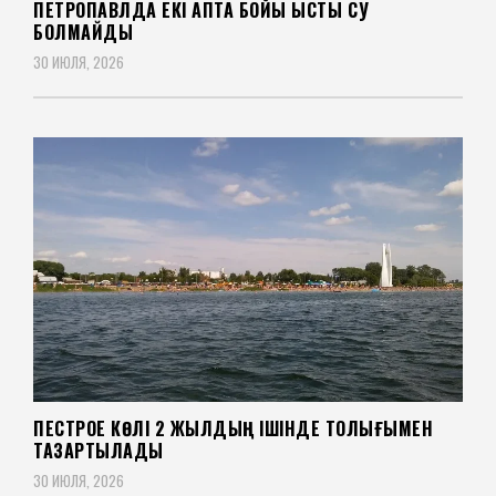
ПЕТРОПАВЛДА ЕКІ АПТА БОЙЫ ЫСТЫҚ СУ
БОЛМАЙДЫ
30 ИЮЛЯ, 2026
ПЕСТРОЕ КӨЛІ 2 ЖЫЛДЫҢ ІШІНДЕ ТОЛЫҒЫМЕН
ТАЗАРТЫЛАДЫ
30 ИЮЛЯ, 2026