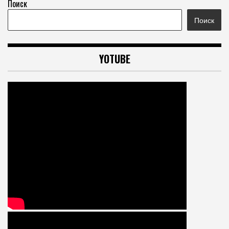
Поиск
Поиск
YOTUBE