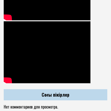
Соңғы пікірлер
Нет комментариев для просмотра.