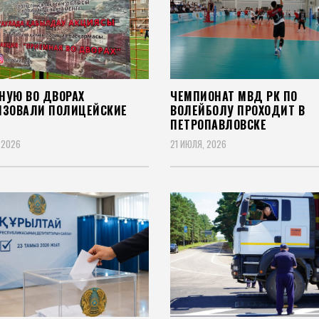
НУЮ ВО ДВОРАХ
ЧЕМПИОНАТ МВД РК ПО
ИЗОВАЛИ ПОЛИЦЕЙСКИЕ
ВОЛЕЙБОЛУ ПРОХОДИТ В
ПЕТРОПАВЛОВСКЕ
 2026
21 ИЮЛЯ, 2026