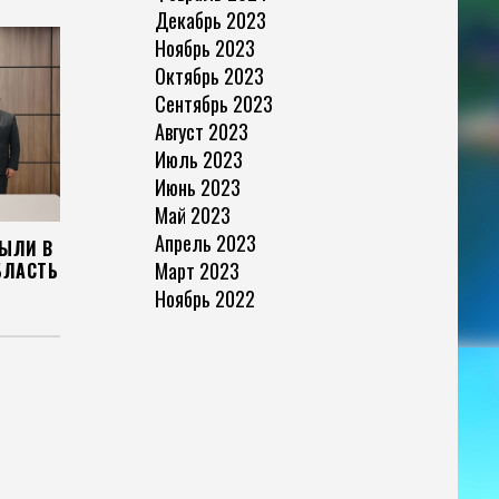
Декабрь 2023
Ноябрь 2023
Октябрь 2023
Сентябрь 2023
Август 2023
Июль 2023
Июнь 2023
Май 2023
Апрель 2023
ЫЛИ В
Март 2023
БЛАСТЬ
Ноябрь 2022