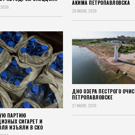
АКИМА ПЕТРОПАВЛОВСКА
 2026
28 ИЮЛЯ, 2026
ДНО ОЗЕРА ПЕСТРОГО ОЧИС
ПЕТРОПАВЛОВСКЕ
27 ИЮЛЯ, 2026
УЮ ПАРТИЮ
ЦИЗНЫХ СИГАРЕТ И
ОЛЯ ИЗЪЯЛИ В СКО