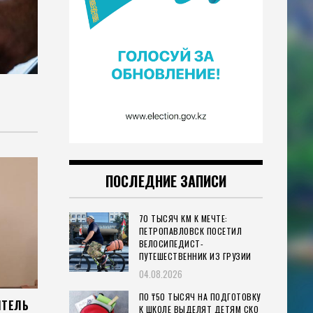
ПОСЛЕДНИЕ ЗАПИСИ
70 ТЫСЯЧ КМ К МЕЧТЕ:
ПЕТРОПАВЛОВСК ПОСЕТИЛ
ВЕЛОСИПЕДИСТ-
ПУТЕШЕСТВЕННИК ИЗ ГРУЗИИ
04.08.2026
ПО ₸50 ТЫСЯЧ НА ПОДГОТОВКУ
ИТЕЛЬ
К ШКОЛЕ ВЫДЕЛЯТ ДЕТЯМ СКО