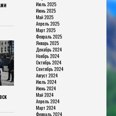
Июль 2025
АМИ
Июнь 2025
Май 2025
Апрель 2025
Март 2025
Февраль 2025
Январь 2025
Декабрь 2024
Ноябрь 2024
Октябрь 2024
Сентябрь 2024
Август 2024
Июль 2024
Июнь 2024
Май 2024
ВСК
Апрель 2024
Март 2024
Февраль 2024