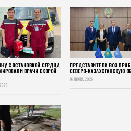
НУ С ОСТАНОВКОЙ СЕРДЦА
ПРЕДСТАВИТЕЛИ ВОЗ ПРИБ
МИРОВАЛИ ВРАЧИ СКОРОЙ
СЕВЕРО-КАЗАХСТАНСКУЮ О
16 ИЮЛЯ, 2026
 2026