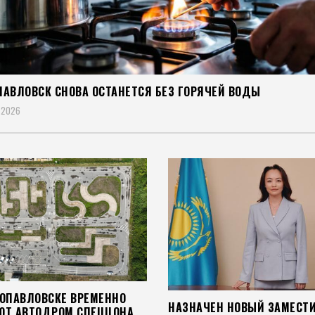
ПАВЛОВСК СНОВА ОСТАНЕТСЯ БЕЗ ГОРЯЧЕЙ ВОДЫ
 2026
РОПАВЛОВСКЕ ВРЕМЕННО
НАЗНАЧЕН НОВЫЙ ЗАМЕСТ
ЮТ АВТОДРОМ СПЕЦЦОНА