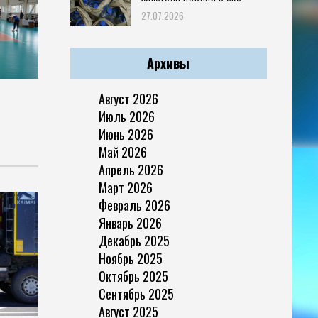
27.07.2026
Архивы
Август 2026
Июль 2026
Июнь 2026
Май 2026
Апрель 2026
Март 2026
Февраль 2026
Январь 2026
Декабрь 2025
Ноябрь 2025
Октябрь 2025
Сентябрь 2025
Август 2025