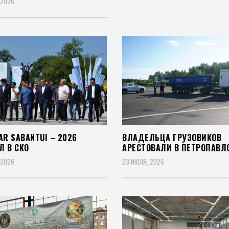
 2026
AR SABANTUI – 2026
ВЛАДЕЛЬЦА ГРУЗОВИКОВ
Л В СКО
АРЕСТОВАЛИ В ПЕТРОПАВЛ
 2026
23 ИЮЛЯ, 2026