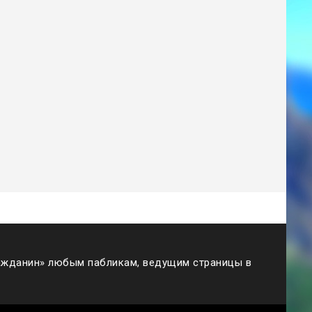
жданин» любым пабликам, ведущим страницы в