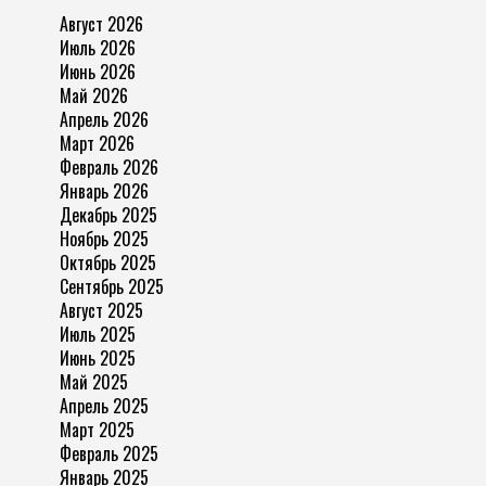
Август 2026
Июль 2026
Июнь 2026
Май 2026
Апрель 2026
Март 2026
Февраль 2026
Январь 2026
Декабрь 2025
Ноябрь 2025
Октябрь 2025
Сентябрь 2025
Август 2025
Июль 2025
Июнь 2025
Май 2025
Апрель 2025
Март 2025
Февраль 2025
Январь 2025