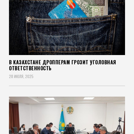
В КАЗАХСТАНЕ ДРОППЕРАМ ГРОЗИТ УГОЛОВНАЯ
ОТВЕТСТВЕННОСТЬ
28 ИЮЛЯ, 2025