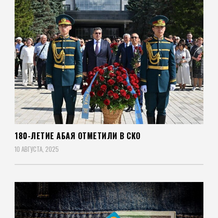
180-ЛЕТИЕ АБАЯ ОТМЕТИЛИ В СКО
10 АВГУСТА, 2025