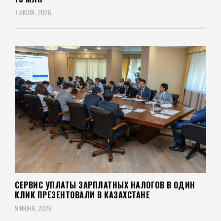
7 ИЮЛЯ, 2026
СЕРВИС УПЛАТЫ ЗАРПЛАТНЫХ НАЛОГОВ В ОДИН
КЛИК ПРЕЗЕНТОВАЛИ В КАЗАХСТАНЕ
9 ИЮНЯ, 2026