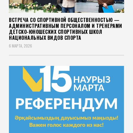
ВСТРЕЧА СО СПОРТИВНОЙ ОБЩЕСТВЕННОСТЬЮ —
АДМИНИСТРАТИВНЫМ ПЕРСОНАЛОМ И ТРЕНЕРАМИ
ДЕТСКО-ЮНОШЕСКИХ СПОРТИВНЫХ ШКОЛ
НАЦИОНАЛЬНЫХ ВИДОВ СПОРТА
6 МАРТА, 2026