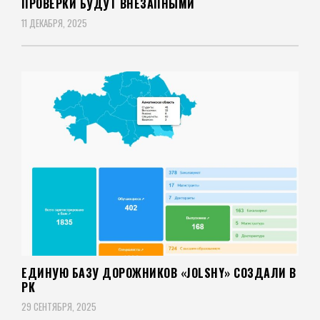
ПРОВЕРКИ БУДУТ ВНЕЗАПНЫМИ
11 ДЕКАБРЯ, 2025
ЕДИНУЮ БАЗУ ДОРОЖНИКОВ «JOLSHY» СОЗДАЛИ В
РК
29 СЕНТЯБРЯ, 2025