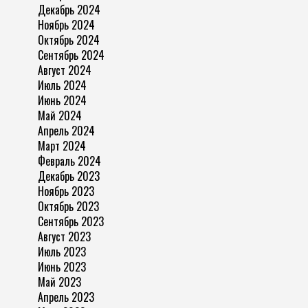
Декабрь 2024
Ноябрь 2024
Октябрь 2024
Сентябрь 2024
Август 2024
Июль 2024
Июнь 2024
Май 2024
Апрель 2024
Март 2024
Февраль 2024
Декабрь 2023
Ноябрь 2023
Октябрь 2023
Сентябрь 2023
Август 2023
Июль 2023
Июнь 2023
Май 2023
Апрель 2023