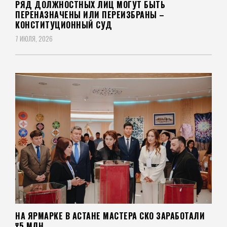
РЯД ДОЛЖНОСТНЫХ ЛИЦ МОГУТ БЫТЬ
ПЕРЕНАЗНАЧЕНЫ ИЛИ ПЕРЕИЗБРАНЫ –
КОНСТИТУЦИОННЫЙ СУД
7 ИЮЛЯ, 2026
НА ЯРМАРКЕ В АСТАНЕ МАСТЕРА СКО ЗАРАБОТАЛИ
₸5 МЛН