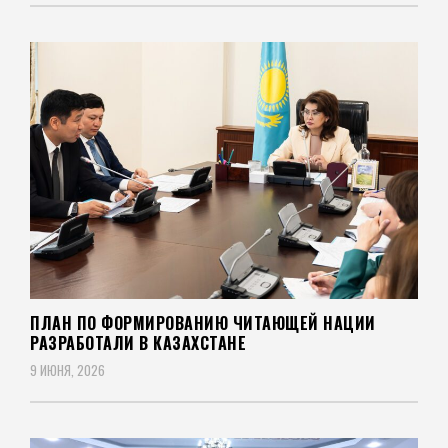
ПЛАН ПО ФОРМИРОВАНИЮ ЧИТАЮЩЕЙ НАЦИИ
РАЗРАБОТАЛИ В КАЗАХСТАНЕ
9 ИЮНЯ, 2026