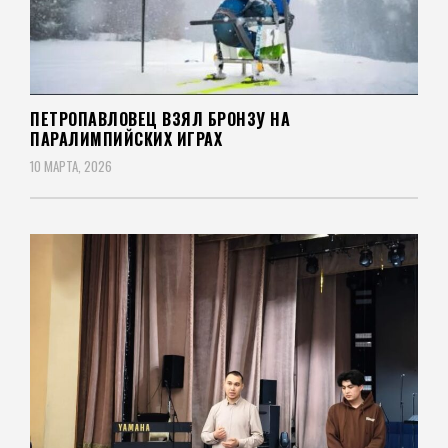
ПЕТРОПАВЛОВЕЦ ВЗЯЛ БРОНЗУ НА
ПАРАЛИМПИЙСКИХ ИГРАХ
10 МАРТА, 2026