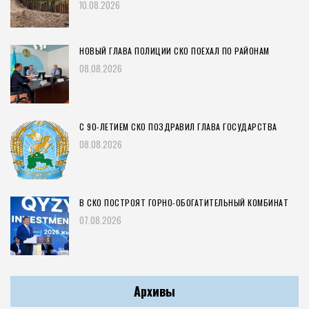
10.08.2026
НОВЫЙ ГЛАВА ПОЛИЦИИ СКО ПОЕХАЛ ПО РАЙОНАМ
08.08.2026
С 90-ЛЕТИЕМ СКО ПОЗДРАВИЛ ГЛАВА ГОСУДАРСТВА
08.08.2026
В СКО ПОСТРОЯТ ГОРНО-ОБОГАТИТЕЛЬНЫЙ КОМБИНАТ
07.08.2026
Архивы