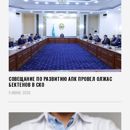
СОВЕЩАНИЕ ПО РАЗВИТИЮ АПК ПРОВЕЛ ОЛЖАС
БЕКТЕНОВ В СКО
5 ИЮНЯ, 2026