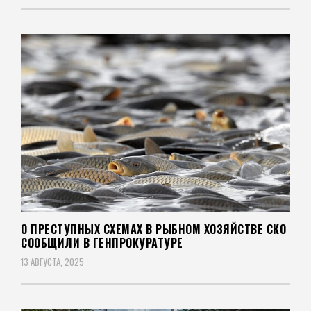
О ПРЕСТУПНЫХ СХЕМАХ В РЫБНОМ ХОЗЯЙСТВЕ СКО
СООБЩИЛИ В ГЕНПРОКУРАТУРЕ
13 АВГУСТА, 2025