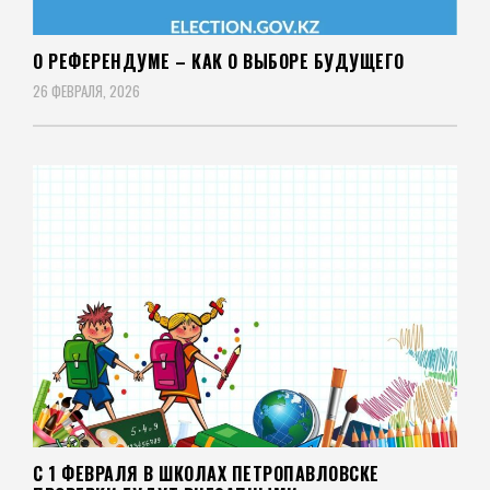
О РЕФЕРЕНДУМЕ – КАК О ВЫБОРЕ БУДУЩЕГО
26 ФЕВРАЛЯ, 2026
С 1 ФЕВРАЛЯ В ШКОЛАХ ПЕТРОПАВЛОВСКЕ