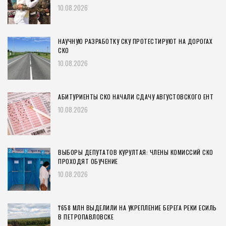
10.08.2026
НАУЧНУЮ РАЗРАБОТКУ СКУ ПРОТЕСТИРУЮТ НА ДОРОГАХ
СКО
10.08.2026
АБИТУРИЕНТЫ СКО НАЧАЛИ СДАЧУ АВГУСТОВСКОГО ЕНТ
10.08.2026
ВЫБОРЫ ДЕПУТАТОВ КУРУЛТАЯ: ЧЛЕНЫ КОМИССИЙ СКО
ПРОХОДЯТ ОБУЧЕНИЕ
10.08.2026
₸658 МЛН ВЫДЕЛИЛИ НА УКРЕПЛЕНИЕ БЕРЕГА РЕКИ ЕСИЛЬ
В ПЕТРОПАВЛОВСКЕ