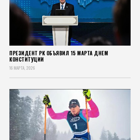
ПРЕЗИДЕНТ РК ОБЪЯВИЛ 15 МАРТА ДНЕМ
КОНСТИТУЦИИ
16 МАРТА, 2026