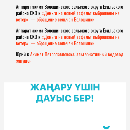
Аппарат акима Волошинского сельского округа Есильского
района СКО
к
«Деньги на новый асфальт выброшены на
ветер», — обращение сельчан Волошинки
Аппарат акима Волошинского сельского округа Есильского
района СКО
к
«Деньги на новый асфальт выброшены на
ветер», — обращение сельчан Волошинки
Юрий
к
Акимат Петропавловска: альтернативный водовод
запущен