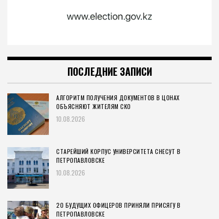
ПОСЛЕДНИЕ ЗАПИСИ
АЛГОРИТМ ПОЛУЧЕНИЯ ДОКУМЕНТОВ В ЦОНАХ
ОБЪЯСНЯЮТ ЖИТЕЛЯМ СКО
10.08.2026
СТАРЕЙШИЙ КОРПУС УНИВЕРСИТЕТА СНЕСУТ В
ПЕТРОПАВЛОВСКЕ
10.08.2026
20 БУДУЩИХ ОФИЦЕРОВ ПРИНЯЛИ ПРИСЯГУ В
ПЕТРОПАВЛОВСКЕ