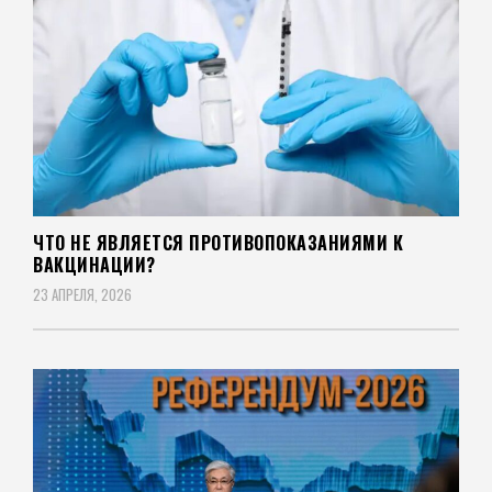
ЧТО НЕ ЯВЛЯЕТСЯ ПРОТИВОПОКАЗАНИЯМИ К
ВАКЦИНАЦИИ?
23 АПРЕЛЯ, 2026