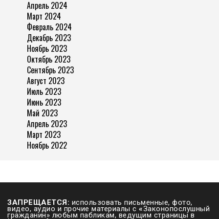
Апрель 2024
Март 2024
Февраль 2024
Декабрь 2023
Ноябрь 2023
Октябрь 2023
Сентябрь 2023
Август 2023
Июль 2023
Июнь 2023
Май 2023
Апрель 2023
Март 2023
Ноябрь 2022
ЗАПРЕЩАЕТСЯ:
использовать письменные, фото,
видео, аудио и прочие материалы с
«
Законопослушный
гражданин» любым пабликам, ведущим страницы в