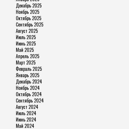
Декабрь 2025
Ноябрь 2025
Октябрь 2025
Сентябрь 2025
Август 2025
Июль 2025
Июнь 2025
Май 2025
Апрель 2025
Март 2025
Февраль 2025
Январь 2025
Декабрь 2024
Ноябрь 2024
Октябрь 2024
Сентябрь 2024
Август 2024
Июль 2024
Июнь 2024
Май 2024