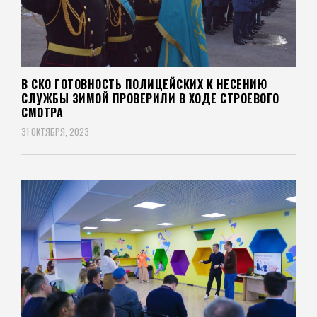
В СКО ГОТОВНОСТЬ ПОЛИЦЕЙСКИХ К НЕСЕНИЮ
СЛУЖБЫ ЗИМОЙ ПРОВЕРИЛИ В ХОДЕ СТРОЕВОГО
СМОТРА
31 ОКТЯБРЯ, 2023