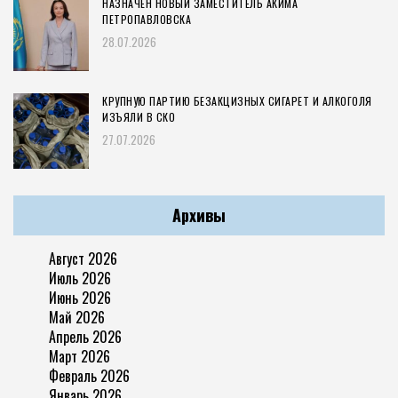
НАЗНАЧЕН НОВЫЙ ЗАМЕСТИТЕЛЬ АКИМА
ПЕТРОПАВЛОВСКА
28.07.2026
КРУПНУЮ ПАРТИЮ БЕЗАКЦИЗНЫХ СИГАРЕТ И АЛКОГОЛЯ
ИЗЪЯЛИ В СКО
27.07.2026
Архивы
Август 2026
Июль 2026
Июнь 2026
Май 2026
Апрель 2026
Март 2026
Февраль 2026
Январь 2026