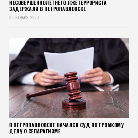
НЕСОВЕРШЕННОЛЕТНЕГО ЛЖЕТЕРРОРИСТА
ЗАДЕРЖАЛИ В ПЕТРОПАВЛОВСКЕ
31 ОКТЯБРЯ, 2023
В ПЕТРОПАВЛОВСКЕ НАЧАЛСЯ СУД ПО ГРОМКОМУ
ДЕЛУ О СЕПАРАТИЗМЕ