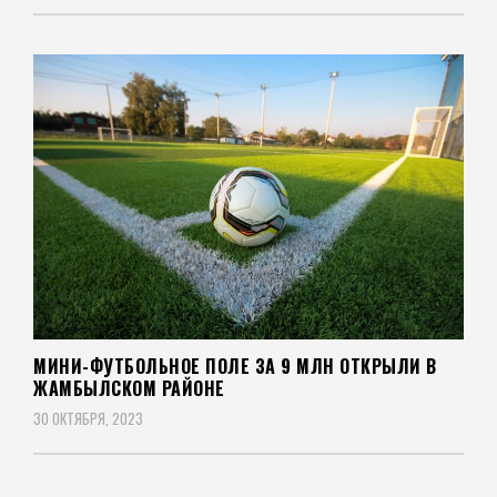
МИНИ-ФУТБОЛЬНОЕ ПОЛЕ ЗА 9 МЛН ОТКРЫЛИ В
ЖАМБЫЛСКОМ РАЙОНЕ
30 ОКТЯБРЯ, 2023