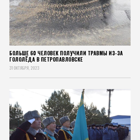
БОЛЬШЕ 60 ЧЕЛОВЕК ПОЛУЧИЛИ ТРАВМЫ ИЗ-ЗА
ГОЛОЛЁДА В ПЕТРОПАВЛОВСКЕ
31 ОКТЯБРЯ, 2023