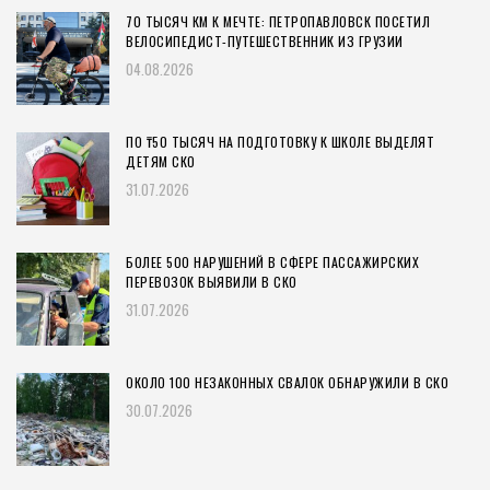
70 ТЫСЯЧ КМ К МЕЧТЕ: ПЕТРОПАВЛОВСК ПОСЕТИЛ
ВЕЛОСИПЕДИСТ-ПУТЕШЕСТВЕННИК ИЗ ГРУЗИИ
04.08.2026
ПО ₸50 ТЫСЯЧ НА ПОДГОТОВКУ К ШКОЛЕ ВЫДЕЛЯТ
ДЕТЯМ СКО
31.07.2026
БОЛЕЕ 500 НАРУШЕНИЙ В СФЕРЕ ПАССАЖИРСКИХ
ПЕРЕВОЗОК ВЫЯВИЛИ В СКО
31.07.2026
ОКОЛО 100 НЕЗАКОННЫХ СВАЛОК ОБНАРУЖИЛИ В СКО
30.07.2026