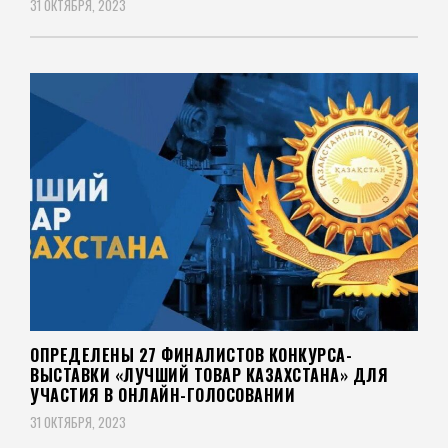
31 ОКТЯБРЯ, 2023
ОПРЕДЕЛЕНЫ 27 ФИНАЛИСТОВ КОНКУРСА-
ВЫСТАВКИ «ЛУЧШИЙ ТОВАР КАЗАХСТАНА» ДЛЯ
УЧАСТИЯ В ОНЛАЙН-ГОЛОСОВАНИИ
31 ОКТЯБРЯ, 2023