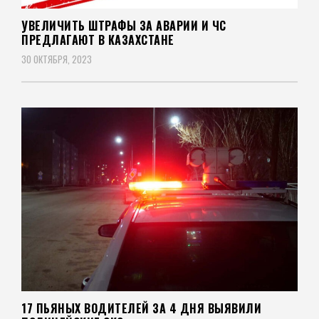
УВЕЛИЧИТЬ ШТРАФЫ ЗА АВАРИИ И ЧС
ПРЕДЛАГАЮТ В КАЗАХСТАНЕ
30 ОКТЯБРЯ, 2023
17 ПЬЯНЫХ ВОДИТЕЛЕЙ ЗА 4 ДНЯ ВЫЯВИЛИ