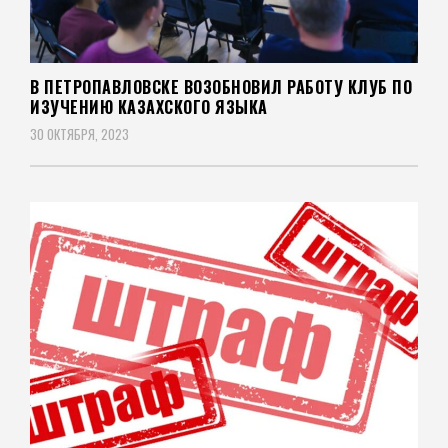
В ПЕТРОПАВЛОВСКЕ ВОЗОБНОВИЛ РАБОТУ КЛУБ ПО
ИЗУЧЕНИЮ КАЗАХСКОГО ЯЗЫКА
30 ОКТЯБРЯ, 2023