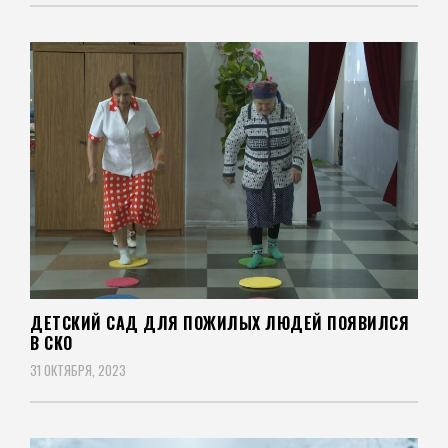
ДЕТСКИЙ САД ДЛЯ ПОЖИЛЫХ ЛЮДЕЙ ПОЯВИЛСЯ
В СКО
31 ОКТЯБРЯ, 2023