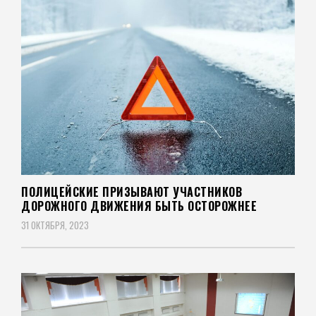
ПОЛИЦЕЙСКИЕ ПРИЗЫВАЮТ УЧАСТНИКОВ
ДОРОЖНОГО ДВИЖЕНИЯ БЫТЬ ОСТОРОЖНЕЕ
31 ОКТЯБРЯ, 2023