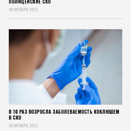
ПОЛИЦЕЙСКИЕ СКО
30 ОКТЯБРЯ, 2023
В 10 РАЗ ВОЗРОСЛА ЗАБОЛЕВАЕМОСТЬ КОКЛЮШЕМ
В СКО
30 ОКТЯБРЯ, 2023