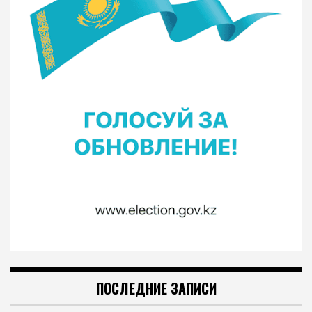
ПОСЛЕДНИЕ ЗАПИСИ