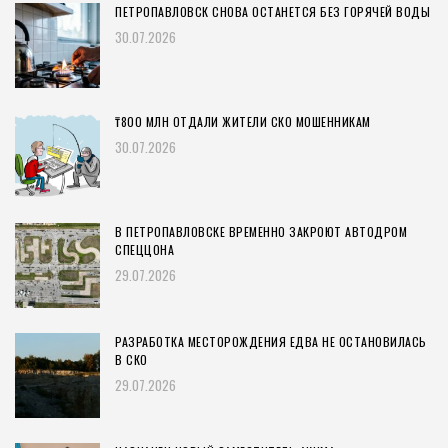
ПЕТРОПАВЛОВСК СНОВА ОСТАНЕТСЯ БЕЗ ГОРЯЧЕЙ ВОДЫ
30.07.2026
₸800 МЛН ОТДАЛИ ЖИТЕЛИ СКО МОШЕННИКАМ
30.07.2026
В ПЕТРОПАВЛОВСКЕ ВРЕМЕННО ЗАКРОЮТ АВТОДРОМ
СПЕЦЦОНА
29.07.2026
РАЗРАБОТКА МЕСТОРОЖДЕНИЯ ЕДВА НЕ ОСТАНОВИЛАСЬ
В СКО
29.07.2026