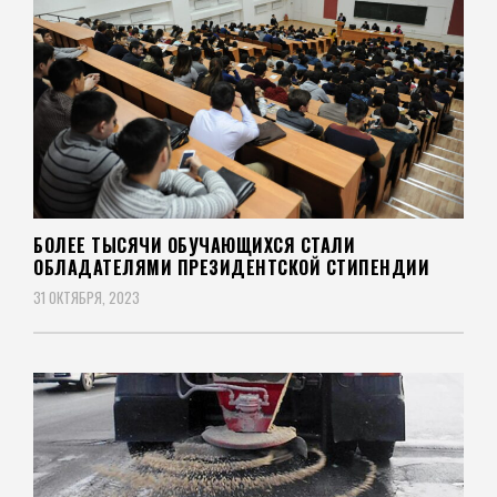
БОЛЕЕ ТЫСЯЧИ ОБУЧАЮЩИХСЯ СТАЛИ
ОБЛАДАТЕЛЯМИ ПРЕЗИДЕНТСКОЙ СТИПЕНДИИ
31 ОКТЯБРЯ, 2023