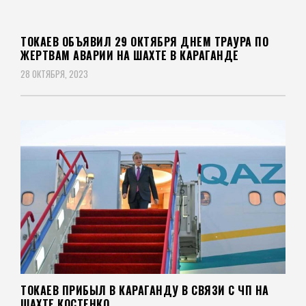
ТОКАЕВ ОБЪЯВИЛ 29 ОКТЯБРЯ ДНЕМ ТРАУРА ПО
ЖЕРТВАМ АВАРИИ НА ШАХТЕ В КАРАГАНДЕ
28 ОКТЯБРЯ, 2023
ТОКАЕВ ПРИБЫЛ В КАРАГАНДУ В СВЯЗИ С ЧП НА
ШАХТЕ КОСТЕНКО