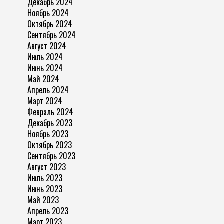
Декабрь 2024
Ноябрь 2024
Октябрь 2024
Сентябрь 2024
Август 2024
Июль 2024
Июнь 2024
Май 2024
Апрель 2024
Март 2024
Февраль 2024
Декабрь 2023
Ноябрь 2023
Октябрь 2023
Сентябрь 2023
Август 2023
Июль 2023
Июнь 2023
Май 2023
Апрель 2023
Март 2023