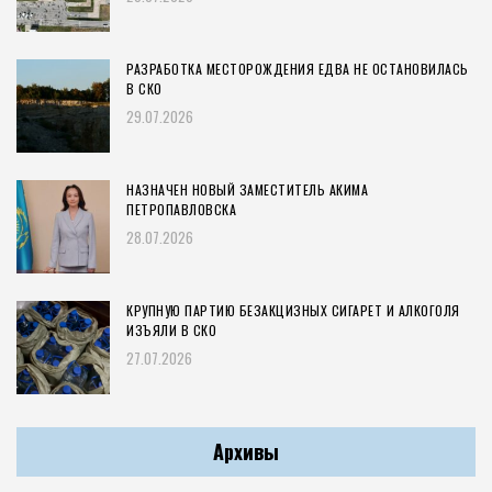
РАЗРАБОТКА МЕСТОРОЖДЕНИЯ ЕДВА НЕ ОСТАНОВИЛАСЬ
В СКО
29.07.2026
НАЗНАЧЕН НОВЫЙ ЗАМЕСТИТЕЛЬ АКИМА
ПЕТРОПАВЛОВСКА
28.07.2026
КРУПНУЮ ПАРТИЮ БЕЗАКЦИЗНЫХ СИГАРЕТ И АЛКОГОЛЯ
ИЗЪЯЛИ В СКО
27.07.2026
Архивы