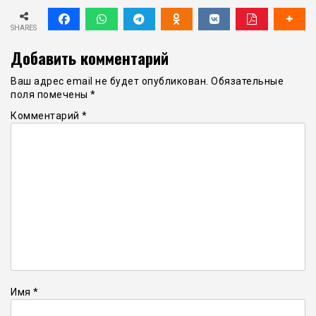
SHARES
Добавить комментарий
Ваш адрес email не будет опубликован.
Обязательные
поля помечены
*
Комментарий
*
Имя
*