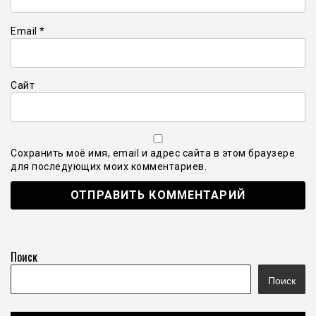
Email
*
Сайт
Сохранить моё имя, email и адрес сайта в этом браузере
для последующих моих комментариев.
Поиск
Поиск