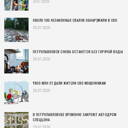
31.07.2026
ОКОЛО 100 НЕЗАКОННЫХ СВАЛОК ОБНАРУЖИЛИ В СКО
30.07.2026
ПЕТРОПАВЛОВСК СНОВА ОСТАНЕТСЯ БЕЗ ГОРЯЧЕЙ ВОДЫ
30.07.2026
₸800 МЛН ОТДАЛИ ЖИТЕЛИ СКО МОШЕННИКАМ
30.07.2026
В ПЕТРОПАВЛОВСКЕ ВРЕМЕННО ЗАКРОЮТ АВТОДРОМ
СПЕЦЦОНА
29.07.2026