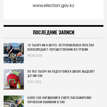
ПОСЛЕДНИЕ ЗАПИСИ
70 ТЫСЯЧ КМ К МЕЧТЕ: ПЕТРОПАВЛОВСК ПОСЕТИЛ
ВЕЛОСИПЕДИСТ-ПУТЕШЕСТВЕННИК ИЗ ГРУЗИИ
04.08.2026
ПО ₸50 ТЫСЯЧ НА ПОДГОТОВКУ К ШКОЛЕ ВЫДЕЛЯТ
ДЕТЯМ СКО
31.07.2026
БОЛЕЕ 500 НАРУШЕНИЙ В СФЕРЕ ПАССАЖИРСКИХ
ПЕРЕВОЗОК ВЫЯВИЛИ В СКО