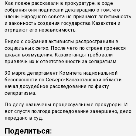
Как позже рассказали в прокуратуре, в ходе
собрания они подписали декларацию о том, что
члены Народного совета не признают легитимность
и законность создания государства Казахстан и
отрицают его независимость.
Видео с собрания активисты распространили в
социальных сетях. После чего по стране пронесся
шквал возмущения. Казахстанцы требовали
привлечь их к ответственности за сепаратизм.
30 марта департамент Комитета национальной
безопасности по Северо-Казахстанской области
начал досудебное расследование по факту
сепаратизма.
По делу назначены процессуальные прокуроры. И
вот спустя полгода расследование завершено, дело
передано в суд.
Поделиться: