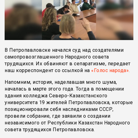
В Петропавловске начался суд над создателями
самопровозглашенного Народного совета
трудящихся. Их обвиняют в сепаратизме, передает
наш корреспондент со ссылкой на
«Голос народа».
Напомним, история, наделавшая много шума,
началась в марте этого года. Тогда в помещении
здания колледжа Северо-Казахстанского
университета 19 жителей Петропавловска, которые
позиционировали себя наследниками СССР,
провели собрание, где заявили о создании
независимого от Республики Казахстан Народного
совета трудящихся Петропавловска.