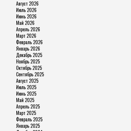
Август 2026
Июль 2026
Июнь 2026
Май 2026
Апрель 2026
Март 2026
Февраль 2026
Январь 2026
Декабрь 2025
Ноябрь 2025
Октябрь 2025
Сентябрь 2025
Август 2025
Июль 2025
Июнь 2025
Май 2025
Апрель 2025
Март 2025
Февраль 2025
Январь 2025