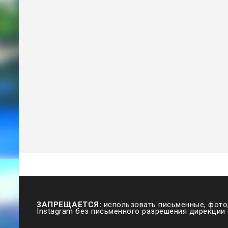
ЗАПРЕЩАЕТСЯ:
использовать письменные, фото,
Instagram без письменного разрешения дирекции 