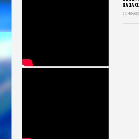
КАЗАХ
1 ФЕВРАЛЯ