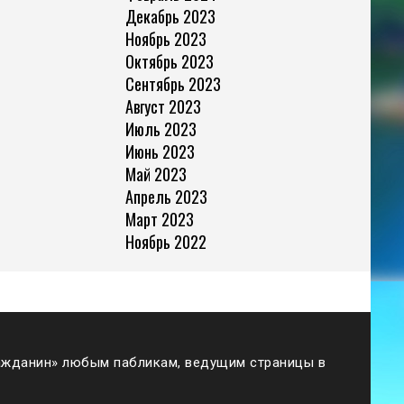
Декабрь 2023
Ноябрь 2023
Октябрь 2023
Сентябрь 2023
Август 2023
Июль 2023
Июнь 2023
Май 2023
Апрель 2023
Март 2023
Ноябрь 2022
жданин» любым пабликам, ведущим страницы в