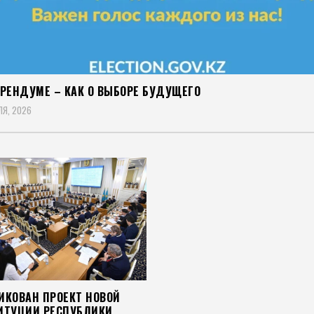
ЕРЕНДУМЕ – КАК О ВЫБОРЕ БУДУЩЕГО
ЛЯ, 2026
ИКОВАН ПРОЕКТ НОВОЙ
ИТУЦИИ РЕСПУБЛИКИ