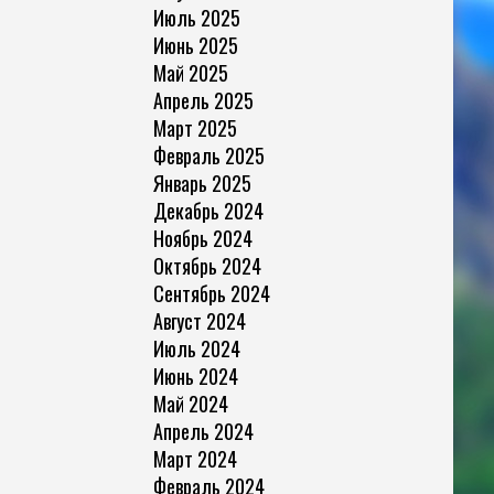
Июль 2025
Июнь 2025
Май 2025
Апрель 2025
Март 2025
Февраль 2025
Январь 2025
Декабрь 2024
Ноябрь 2024
Октябрь 2024
Сентябрь 2024
Август 2024
Июль 2024
Июнь 2024
Май 2024
Апрель 2024
Март 2024
Февраль 2024