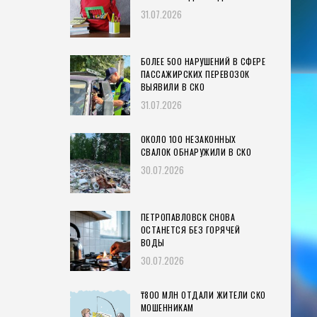
31.07.2026
БОЛЕЕ 500 НАРУШЕНИЙ В СФЕРЕ
ПАССАЖИРСКИХ ПЕРЕВОЗОК
ВЫЯВИЛИ В СКО
31.07.2026
ОКОЛО 100 НЕЗАКОННЫХ
СВАЛОК ОБНАРУЖИЛИ В СКО
30.07.2026
ПЕТРОПАВЛОВСК СНОВА
ОСТАНЕТСЯ БЕЗ ГОРЯЧЕЙ
ВОДЫ
30.07.2026
₸800 МЛН ОТДАЛИ ЖИТЕЛИ СКО
МОШЕННИКАМ