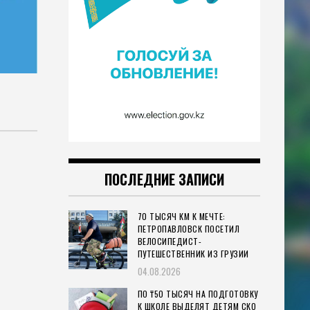
ПОСЛЕДНИЕ ЗАПИСИ
70 ТЫСЯЧ КМ К МЕЧТЕ:
ПЕТРОПАВЛОВСК ПОСЕТИЛ
ВЕЛОСИПЕДИСТ-
ПУТЕШЕСТВЕННИК ИЗ ГРУЗИИ
04.08.2026
ПО ₸50 ТЫСЯЧ НА ПОДГОТОВКУ
К ШКОЛЕ ВЫДЕЛЯТ ДЕТЯМ СКО