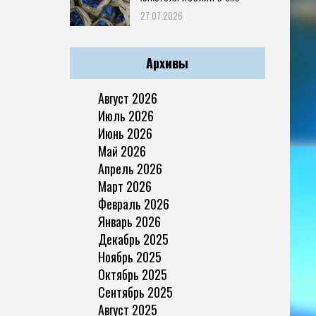
27.07.2026
Архивы
Август 2026
Июль 2026
Июнь 2026
Май 2026
Апрель 2026
Март 2026
Февраль 2026
Январь 2026
Декабрь 2025
Ноябрь 2025
Октябрь 2025
Сентябрь 2025
Август 2025