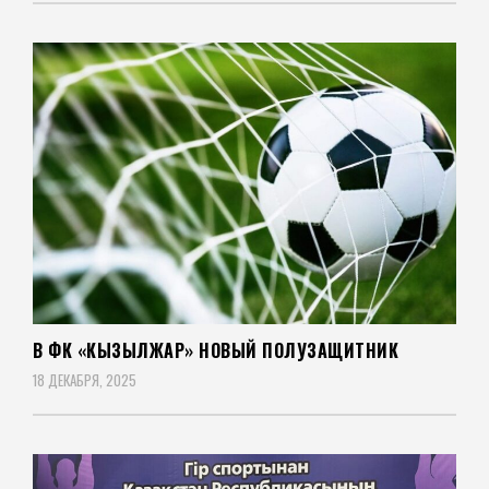
В ФК «КЫЗЫЛЖАР» НОВЫЙ ПОЛУЗАЩИТНИК
18 ДЕКАБРЯ, 2025