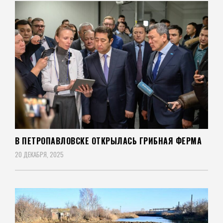
В ПЕТРОПАВЛОВСКЕ ОТКРЫЛАСЬ ГРИБНАЯ ФЕРМА
20 ДЕКАБРЯ, 2025