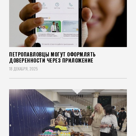
ПЕТРОПАВЛОВЦЫ МОГУТ ОФОРМЛЯТЬ
ДОВЕРЕННОСТИ ЧЕРЕЗ ПРИЛОЖЕНИЕ
18 ДЕКАБРЯ, 2025