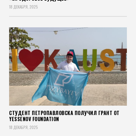
18 ДЕКАБРЯ, 2025
СТУДЕНТ ПЕТРОПАВЛОВСКА ПОЛУЧИЛ ГРАНТ ОТ
YESSENOV FOUNDATION
18 ДЕКАБРЯ, 2025