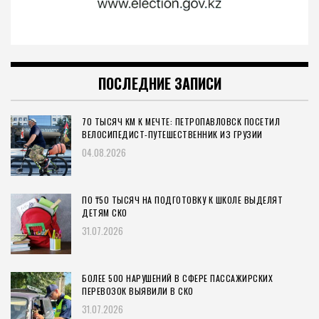
ПОСЛЕДНИЕ ЗАПИСИ
70 ТЫСЯЧ КМ К МЕЧТЕ: ПЕТРОПАВЛОВСК ПОСЕТИЛ
ВЕЛОСИПЕДИСТ-ПУТЕШЕСТВЕННИК ИЗ ГРУЗИИ
04.08.2026
ПО ₸50 ТЫСЯЧ НА ПОДГОТОВКУ К ШКОЛЕ ВЫДЕЛЯТ
ДЕТЯМ СКО
31.07.2026
БОЛЕЕ 500 НАРУШЕНИЙ В СФЕРЕ ПАССАЖИРСКИХ
ПЕРЕВОЗОК ВЫЯВИЛИ В СКО
31.07.2026