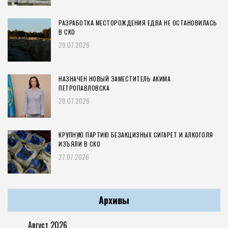
РАЗРАБОТКА МЕСТОРОЖДЕНИЯ ЕДВА НЕ ОСТАНОВИЛАСЬ
В СКО
29.07.2026
НАЗНАЧЕН НОВЫЙ ЗАМЕСТИТЕЛЬ АКИМА
ПЕТРОПАВЛОВСКА
28.07.2026
КРУПНУЮ ПАРТИЮ БЕЗАКЦИЗНЫХ СИГАРЕТ И АЛКОГОЛЯ
ИЗЪЯЛИ В СКО
27.07.2026
Архивы
Август 2026