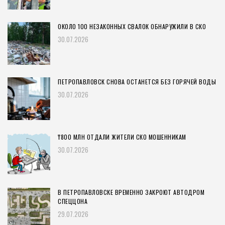
ОКОЛО 100 НЕЗАКОННЫХ СВАЛОК ОБНАРУЖИЛИ В СКО
30.07.2026
ПЕТРОПАВЛОВСК СНОВА ОСТАНЕТСЯ БЕЗ ГОРЯЧЕЙ ВОДЫ
30.07.2026
₸800 МЛН ОТДАЛИ ЖИТЕЛИ СКО МОШЕННИКАМ
30.07.2026
В ПЕТРОПАВЛОВСКЕ ВРЕМЕННО ЗАКРОЮТ АВТОДРОМ
СПЕЦЦОНА
29.07.2026