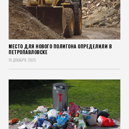
МЕСТО ДЛЯ НОВОГО ПОЛИГОНА ОПРЕДЕЛИЛИ В
ПЕТРОПАВЛОВСКЕ
19 ДЕКАБРЯ, 2025