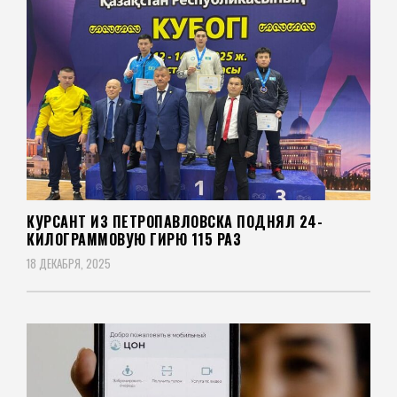
КУРСАНТ ИЗ ПЕТРОПАВЛОВСКА ПОДНЯЛ 24-
КИЛОГРАММОВУЮ ГИРЮ 115 РАЗ
18 ДЕКАБРЯ, 2025