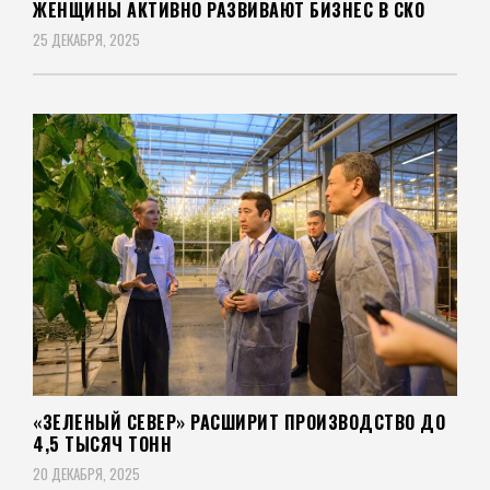
ЖЕНЩИНЫ АКТИВНО РАЗВИВАЮТ БИЗНЕС В СКО
25 ДЕКАБРЯ, 2025
«ЗЕЛЕНЫЙ СЕВЕР» РАСШИРИТ ПРОИЗВОДСТВО ДО
4,5 ТЫСЯЧ ТОНН
20 ДЕКАБРЯ, 2025