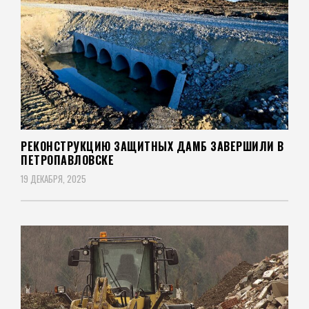
РЕКОНСТРУКЦИЮ ЗАЩИТНЫХ ДАМБ ЗАВЕРШИЛИ В
ПЕТРОПАВЛОВСКЕ
19 ДЕКАБРЯ, 2025