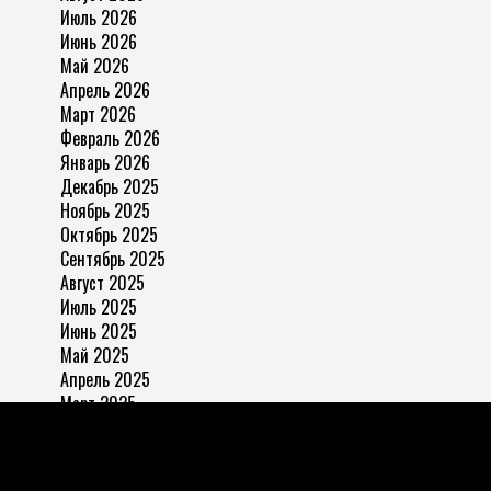
Июль 2026
Июнь 2026
Май 2026
Апрель 2026
Март 2026
Февраль 2026
Январь 2026
Декабрь 2025
Ноябрь 2025
Октябрь 2025
Сентябрь 2025
Август 2025
Июль 2025
Июнь 2025
Май 2025
Апрель 2025
Март 2025
Февраль 2025
Январь 2025
Декабрь 2024