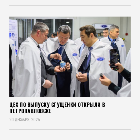
ЦЕХ ПО ВЫПУСКУ СГУЩЕНКИ ОТКРЫЛИ В
ПЕТРОПАВЛОВСКЕ
20 ДЕКАБРЯ, 2025