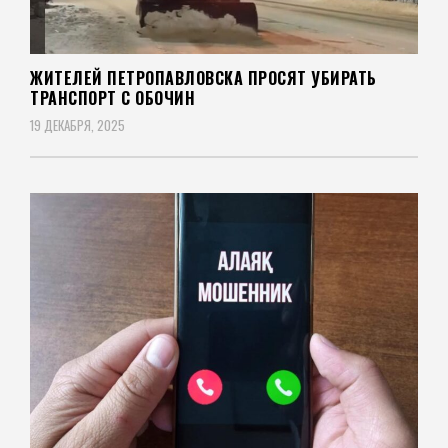
ЖИТЕЛЕЙ ПЕТРОПАВЛОВСКА ПРОСЯТ УБИРАТЬ
ТРАНСПОРТ С ОБОЧИН
19 ДЕКАБРЯ, 2025