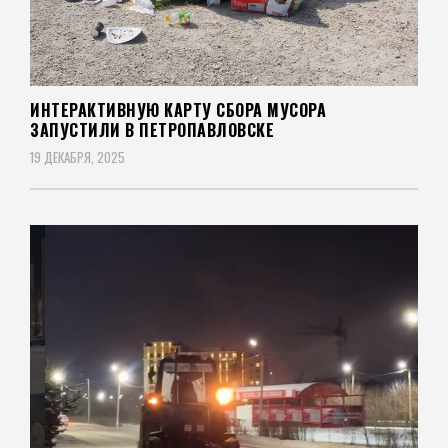
ИНТЕРАКТИВНУЮ КАРТУ СБОРА МУСОРА
ЗАПУСТИЛИ В ПЕТРОПАВЛОВСКЕ
19 ДЕКАБРЯ, 2025