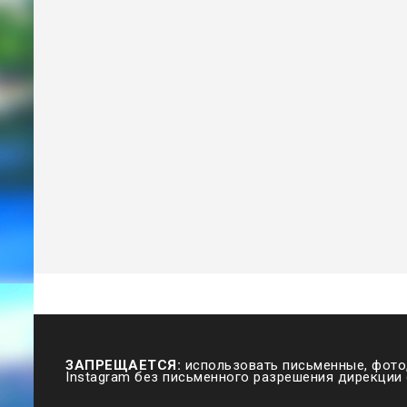
ЗАПРЕЩАЕТСЯ:
использовать письменные, фото,
Instagram без письменного разрешения дирекции 