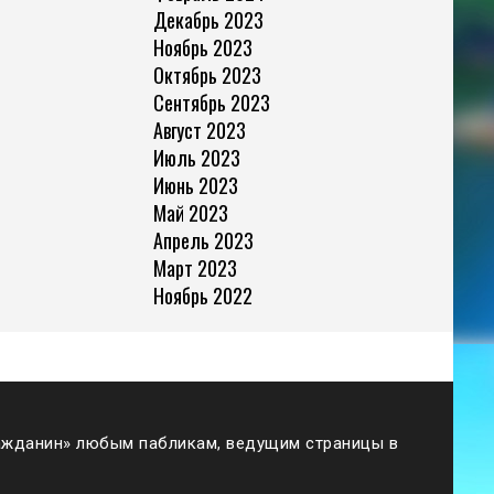
Декабрь 2023
Ноябрь 2023
Октябрь 2023
Сентябрь 2023
Август 2023
Июль 2023
Июнь 2023
Май 2023
Апрель 2023
Март 2023
Ноябрь 2022
жданин» любым пабликам, ведущим страницы в