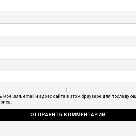
ь моё имя, email и адрес сайта в этом браузере для последую
риев.