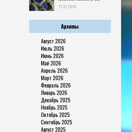
27.07.2026
Архивы
Август 2026
Июль 2026
Июнь 2026
Май 2026
Апрель 2026
Март 2026
Февраль 2026
Январь 2026
Декабрь 2025
Ноябрь 2025
Октябрь 2025
Сентябрь 2025
Август 2025