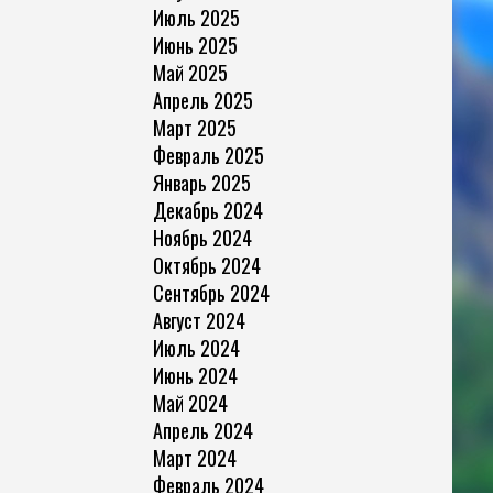
Июль 2025
Июнь 2025
Май 2025
Апрель 2025
Март 2025
Февраль 2025
Январь 2025
Декабрь 2024
Ноябрь 2024
Октябрь 2024
Сентябрь 2024
Август 2024
Июль 2024
Июнь 2024
Май 2024
Апрель 2024
Март 2024
Февраль 2024