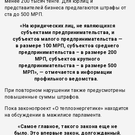
менее 200 тысяч тенге. Для юрлиц и
представителей бизнеса предлагаются штрафы от
ста до 500 МРП.
«На юридических лиц, не являющихся
субъектами предпринимательства, и
субъектов малого предпринимательства —
в размере 100 МРП, субъектов среднего
предпринимательства – в размере 200
МРП, субъектов крупного
предпринимательства – в размере 500
МРП», — отмечается в информации
профильного ведомства.
При повторном нарушении также предусмотрены
повышенные суммы штрафов.
Пока законопроект «О теплоэнергетике» находится
на обсуждении в мажилисе парламента.
«Самое главное, такого закона еще не
было. Это впервые закон, долгожданный.