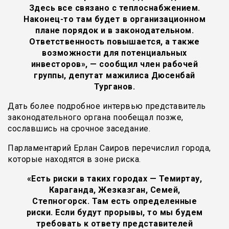
Здесь все связано с теплоснабжением.
Наконец-то там будет в организационном
плане порядок и в законодательном.
Ответственность повышается, а также
возможности для потенциальных
инвесторов», — сообщил член рабочей
группы, депутат мажилиса Дюсенбай
Турганов.
Дать более подробное интервью представитель
законодательного органа пообещал позже,
сославшись на срочное заседание.
Парламентарий Ерлан Саиров перечислил города,
которые находятся в зоне риска.
«Есть риски в таких городах — Темиртау,
Караганда, Жезказган, Семей,
Степногорск. Там есть определенные
риски. Если будут прорывы, то мы будем
требовать к ответу представителей