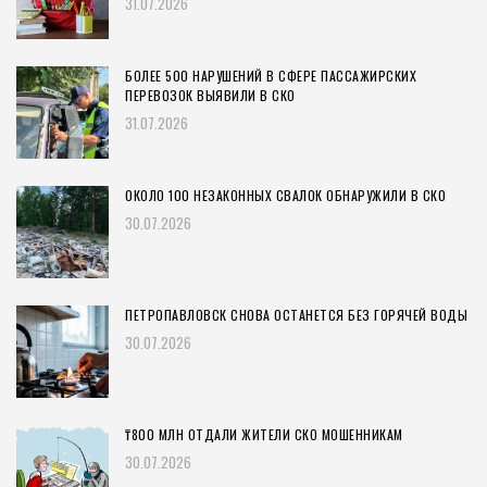
31.07.2026
БОЛЕЕ 500 НАРУШЕНИЙ В СФЕРЕ ПАССАЖИРСКИХ
ПЕРЕВОЗОК ВЫЯВИЛИ В СКО
31.07.2026
ОКОЛО 100 НЕЗАКОННЫХ СВАЛОК ОБНАРУЖИЛИ В СКО
30.07.2026
ПЕТРОПАВЛОВСК СНОВА ОСТАНЕТСЯ БЕЗ ГОРЯЧЕЙ ВОДЫ
30.07.2026
₸800 МЛН ОТДАЛИ ЖИТЕЛИ СКО МОШЕННИКАМ
30.07.2026