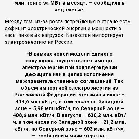
млн. тенге за МВт в месяц», — сообщили в
ведомстве.
Между тем, из-за роста потребления в стране есть
дефицит электрической энергии и мощности в
часы пиковых нагрузок. Казахстан импортирует
электроэнергию из России.
«В рамках новой модели Единого
закупщика осуществляет импорт
электроэнергии при подтверждении
дефицита или в целях исполнения
межправительственных соглашений. Так
объем импортной электроэнергии из
Российской Федерации составил в июле –
414,6 млн кВт/ч, в том числе по Западной
зоне – 5,98 млн кВт/ч, по Северной зоне –
408,6 млн. кВт/ч. В августе – 630,2 млн. кВт/
ч, в том числе по Западной зоне – 21,2 млн.
кВт/ч, по Северной зоне – 603 млн. кВт/ч»,
— сообщили в министерстве.