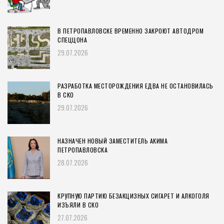
В ПЕТРОПАВЛОВСКЕ ВРЕМЕННО ЗАКРОЮТ АВТОДРОМ
СПЕЦЦОНА
29.07.2026
РАЗРАБОТКА МЕСТОРОЖДЕНИЯ ЕДВА НЕ ОСТАНОВИЛАСЬ
В СКО
29.07.2026
НАЗНАЧЕН НОВЫЙ ЗАМЕСТИТЕЛЬ АКИМА
ПЕТРОПАВЛОВСКА
28.07.2026
КРУПНУЮ ПАРТИЮ БЕЗАКЦИЗНЫХ СИГАРЕТ И АЛКОГОЛЯ
ИЗЪЯЛИ В СКО
27.07.2026