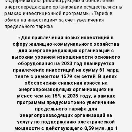
Модернизацию, реконструкцию и обновление
энергопередающие организации осуществляют в
рамках инвестиционной программы «Тариф в
обмен на инвестиции» за счет увеличения
предельного тарифа.
«Для привлечения новых инвестиций в
сферу жилищно-коммунального хозяйства
для энергопередающих организаций с
высоким уровнем изношенности основного
оборудования на 2023 год планируется
привлечение инвестиций на сумму 61 млрд
тенге с ремонтом 1579 км сетей. В целях
обеспечения снижения износа на
энергопроизводящих организациях не
менее чем на 15% к 2035 году, в рамках
программы предусмотрено увеличение
предельного тарифа для
энергопроизводящих организаций на
услугу по поддержанию электрической
мощности с действующего 0,59 млн. до 1