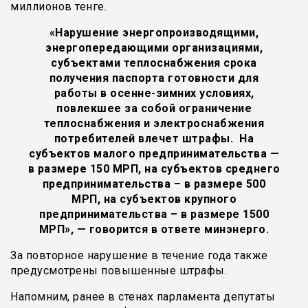
миллионов тенге.
«Нарушение энергопроизводящими,
энергопередающими организациями,
субъектами теплоснабжения срока
получения паспорта готовности для
работы в осенне-зимних условиях,
повлекшее за собой ограничение
теплоснабжения и электроснабжения
потребителей влечет штрафы. На
субъектов малого предпринимательства —
в размере 150 МРП, на субъектов среднего
предпринимательства – в размере 500
МРП, на субъектов крупного
предпринимательства – в размере 1500
МРП», — говорится в ответе минэнерго.
За повторное нарушение в течение года также
предусмотрены повышенные штрафы.
Напомним, ранее в стенах парламента депутаты