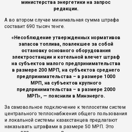
министерства энергетики на запрос
редакции.
А во втором случае минимальная сумма штрафа
составит 690 тысяч тенге.
«Несоблюдение утвержденных нормативов
запасов топлива, повлекшее за собой
остановку основного оборудования
электростанции и котельной влечет штраф
на субъектов малого предпринимательства
в размере 200 МРП, на субъектов среднего
предпринимательства – в размере 1000
МРП, на субъектов крупного
предпринимательства – в размере 2000
МРП», — пояснили в Минэнерго.
За самовольное подключение к теплосетям систем
центрального теплоснабжения общего пользования
и локальной системы казахстанцев предлагают
наказывать штрафами в размере 50 МРП. Это