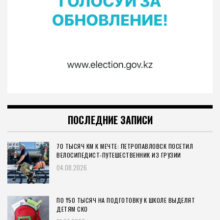
ПОСЛЕДНИЕ ЗАПИСИ
70 ТЫСЯЧ КМ К МЕЧТЕ: ПЕТРОПАВЛОВСК ПОСЕТИЛ
ВЕЛОСИПЕДИСТ-ПУТЕШЕСТВЕННИК ИЗ ГРУЗИИ
04.08.2026
ПО ₸50 ТЫСЯЧ НА ПОДГОТОВКУ К ШКОЛЕ ВЫДЕЛЯТ
ДЕТЯМ СКО