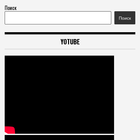
Поиск
Поиск
YOTUBE