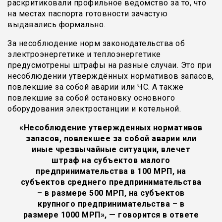
раскритиковали профильное ведомство за то, что
на местах паспорта готовности зачастую
выдавались формально.
За несоблюдение норм законодательства об
электроэнергетике и теплоэнергетике
предусмотрены штрафы на разные случаи. Это при
несоблюдении утверждённых нормативов запасов,
повлекшие за собой аварии или ЧС. А также
повлекшие за собой остановку основного
оборудования электростанции и котельной.
«Несоблюдение утвержденных нормативов
запасов, повлекшее за собой аварии или
иные чрезвычайные ситуации, влечет
штраф на субъектов малого
предпринимательства в 100 МРП, на
субъектов среднего предпринимательства
– в размере 500 МРП, на субъектов
крупного предпринимательства – в
размере 1000 МРП», — говорится в ответе