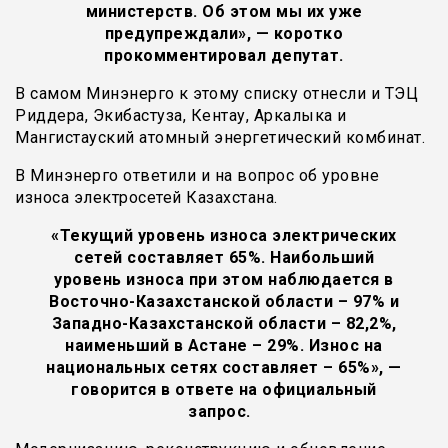
министерств. Об этом мы их уже
предупреждали», — коротко
прокомментировал депутат.
В самом Минэнерго к этому списку отнесли и ТЭЦ
Риддера, Экибастуза, Кентау, Аркалыка и
Мангистауский атомный энергетический комбинат.
В Минэнерго ответили и на вопрос об уровне
износа электросетей Казахстана.
«Текущий уровень износа электрических
сетей составляет 65%. Наибольший
уровень износа при этом наблюдается в
Восточно-Казахстанской области – 97% и
Западно-Казахстанской области – 82,2%,
наименьший в Астане – 29%. Износ на
национальных сетях составляет – 65%», —
говорится в ответе на официальный
запрос.