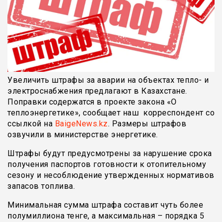
Увеличить штрафы за аварии на объектах тепло- и
электроснабжения предлагают в Казахстане.
Поправки содержатся в проекте закона «О
теплоэнергетике», сообщает наш корреспондент со
ссылкой на
BaigeNews.kz
. Размеры штрафов
озвучили в министерстве энергетике.
Штрафы будут предусмотрены за нарушение срока
получения паспортов готовности к отопительному
сезону и несоблюдение утвержденных нормативов
запасов топлива.
Минимальная сумма штрафа составит чуть более
полумиллиона тенге, а максимальная – порядка 5