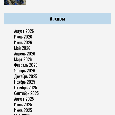
Архивы
Август 2026
Июль 2026
Июнь 2026
Май 2026
Апрель 2026
Март 2026
Февраль 2026
Январь 2026
Декабрь 2025
Ноябрь 2025
Октябрь 2025
Сентябрь 2025
Август 2025
Июль 2025
Июнь 2025