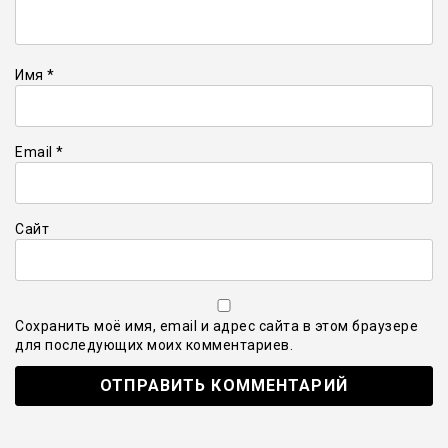
Имя
*
Email
*
Сайт
Сохранить моё имя, email и адрес сайта в этом браузере
для последующих моих комментариев.