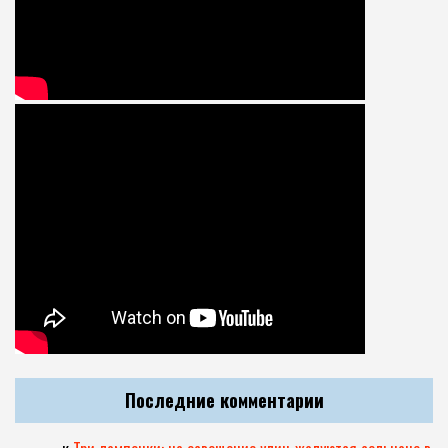
Последние комментарии