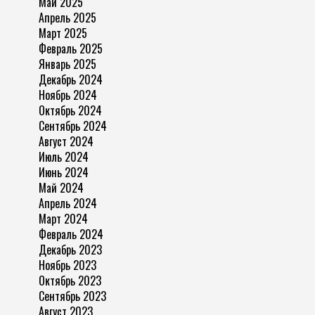
Май 2025
Апрель 2025
Март 2025
Февраль 2025
Январь 2025
Декабрь 2024
Ноябрь 2024
Октябрь 2024
Сентябрь 2024
Август 2024
Июль 2024
Июнь 2024
Май 2024
Апрель 2024
Март 2024
Февраль 2024
Декабрь 2023
Ноябрь 2023
Октябрь 2023
Сентябрь 2023
Август 2023