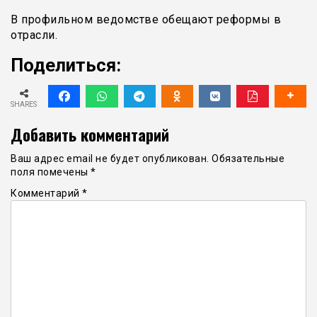
В профильном ведомстве обещают реформы в
отрасли.
Поделиться:
SHARES
Добавить комментарий
Ваш адрес email не будет опубликован.
Обязательные
поля помечены
*
Комментарий
*