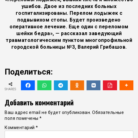
ушибов. Двое из последних больных
госпитализированы. Перелом лодыжек с
подвывихом стопы. Будет произведено
оперативное лечение. Еще один с переломом
шейки бедра», — рассказал заведующий
травматологическим пунктом многопрофильной
городской больницы №3, Валерий Грибашов.
Поделиться:
SHARES
Добавить комментарий
Ваш адрес email не будет опубликован.
Обязательные
поля помечены
*
Комментарий
*