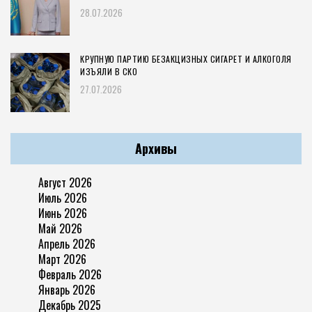
28.07.2026
КРУПНУЮ ПАРТИЮ БЕЗАКЦИЗНЫХ СИГАРЕТ И АЛКОГОЛЯ
ИЗЪЯЛИ В СКО
27.07.2026
Архивы
Август 2026
Июль 2026
Июнь 2026
Май 2026
Апрель 2026
Март 2026
Февраль 2026
Январь 2026
Декабрь 2025