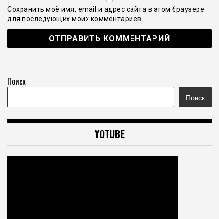
Сохранить моё имя, email и адрес сайта в этом браузере
для последующих моих комментариев.
Поиск
Поиск
YOTUBE