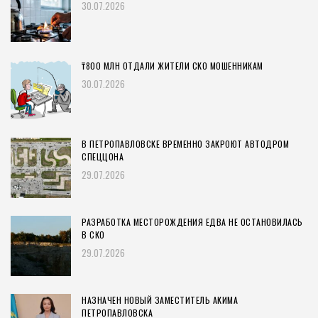
30.07.2026
₸800 МЛН ОТДАЛИ ЖИТЕЛИ СКО МОШЕННИКАМ
30.07.2026
В ПЕТРОПАВЛОВСКЕ ВРЕМЕННО ЗАКРОЮТ АВТОДРОМ
СПЕЦЦОНА
29.07.2026
РАЗРАБОТКА МЕСТОРОЖДЕНИЯ ЕДВА НЕ ОСТАНОВИЛАСЬ
В СКО
29.07.2026
НАЗНАЧЕН НОВЫЙ ЗАМЕСТИТЕЛЬ АКИМА
ПЕТРОПАВЛОВСКА