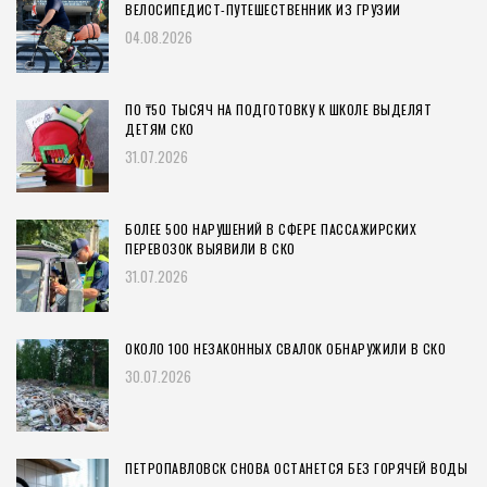
ВЕЛОСИПЕДИСТ-ПУТЕШЕСТВЕННИК ИЗ ГРУЗИИ
04.08.2026
ПО ₸50 ТЫСЯЧ НА ПОДГОТОВКУ К ШКОЛЕ ВЫДЕЛЯТ
ДЕТЯМ СКО
31.07.2026
БОЛЕЕ 500 НАРУШЕНИЙ В СФЕРЕ ПАССАЖИРСКИХ
ПЕРЕВОЗОК ВЫЯВИЛИ В СКО
31.07.2026
ОКОЛО 100 НЕЗАКОННЫХ СВАЛОК ОБНАРУЖИЛИ В СКО
30.07.2026
ПЕТРОПАВЛОВСК СНОВА ОСТАНЕТСЯ БЕЗ ГОРЯЧЕЙ ВОДЫ