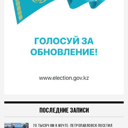
ПОСЛЕДНИЕ ЗАПИСИ
70 ТЫСЯЧ КМ К МЕЧТЕ: ПЕТРОПАВЛОВСК ПОСЕТИЛ