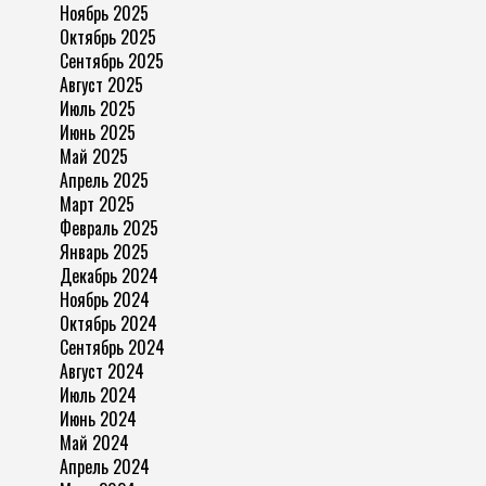
Ноябрь 2025
Октябрь 2025
Сентябрь 2025
Август 2025
Июль 2025
Июнь 2025
Май 2025
Апрель 2025
Март 2025
Февраль 2025
Январь 2025
Декабрь 2024
Ноябрь 2024
Октябрь 2024
Сентябрь 2024
Август 2024
Июль 2024
Июнь 2024
Май 2024
Апрель 2024