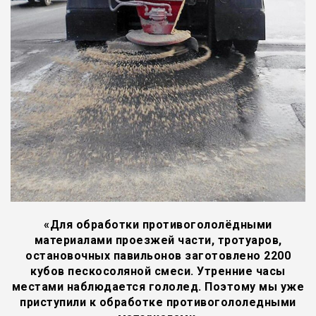
«Для обработки противогололёдными
материалами проезжей части, тротуаров,
остановочных павильонов заготовлено 2200
кубов пескосоляной смеси. Утренние часы
местами наблюдается гололед. Поэтому мы уже
приступили к обработке противогололедными