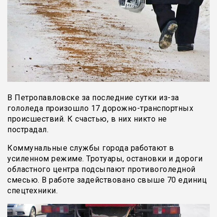
В Петропавловске за последние сутки из-за
гололеда произошло 17 дорожно-транспортных
происшествий. К счастью, в них никто не
пострадал.
Коммунальные службы города работают в
усиленном режиме. Тротуары, остановки и дороги
областного центра подсыпают противоголедной
смесью. В работе задействовано свыше 70 единиц
спецтехники.