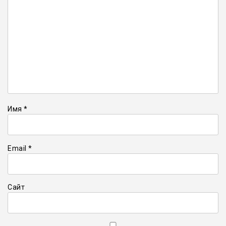
Имя
*
Email
*
Сайт