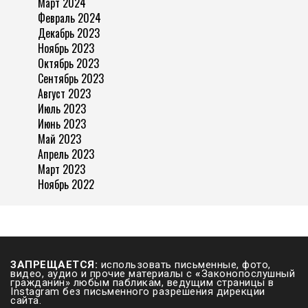
Март 2024
Февраль 2024
Декабрь 2023
Ноябрь 2023
Октябрь 2023
Сентябрь 2023
Август 2023
Июль 2023
Июнь 2023
Май 2023
Апрель 2023
Март 2023
Ноябрь 2022
ЗАПРЕЩАЕТСЯ:
использовать письменные, фото,
видео, аудио и прочие материалы с
«
Законопослушный
гражданин» любым пабликам, ведущим страницы в
Instagram без письменного разрешения дирекции
сайта.