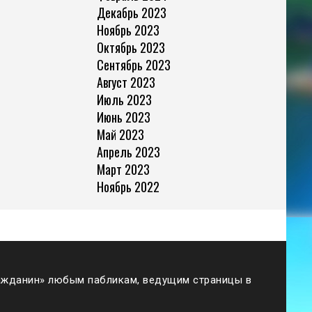
Декабрь 2023
Ноябрь 2023
Октябрь 2023
Сентябрь 2023
Август 2023
Июль 2023
Июнь 2023
Май 2023
Апрель 2023
Март 2023
Ноябрь 2022
жданин» любым пабликам, ведущим страницы в