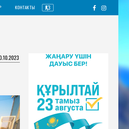
ҚАЗ
Р
КОНТАКТЫ
0.10.2023