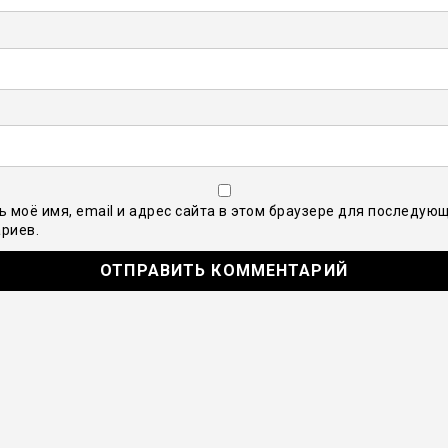
ь моё имя, email и адрес сайта в этом браузере для последую
риев.