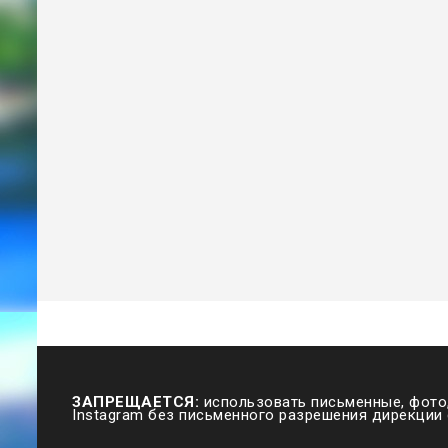
ЗАПРЕЩАЕТСЯ:
использовать письменные, фото,
Instagram без письменного разрешения дирекции 