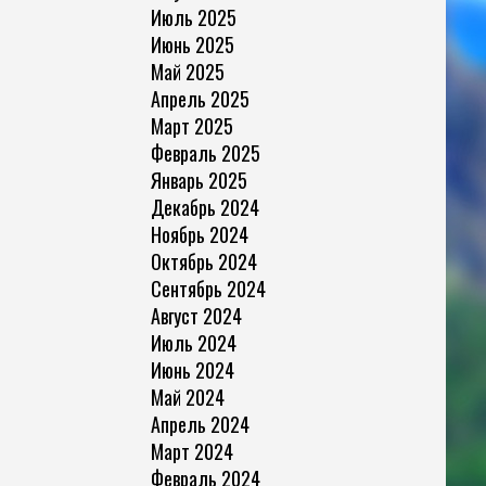
Июль 2025
Июнь 2025
Май 2025
Апрель 2025
Март 2025
Февраль 2025
Январь 2025
Декабрь 2024
Ноябрь 2024
Октябрь 2024
Сентябрь 2024
Август 2024
Июль 2024
Июнь 2024
Май 2024
Апрель 2024
Март 2024
Февраль 2024