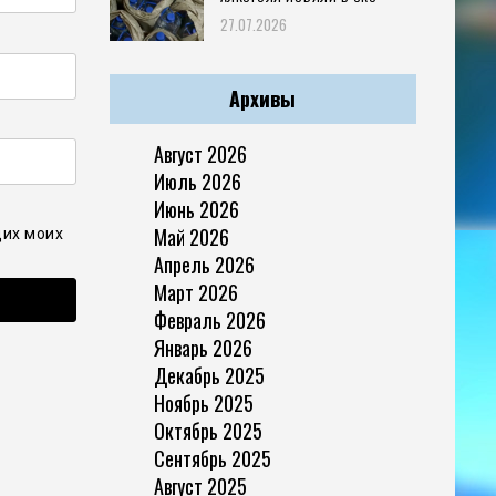
27.07.2026
Архивы
Август 2026
Июль 2026
Июнь 2026
Май 2026
щих моих
Апрель 2026
Март 2026
Февраль 2026
Январь 2026
Декабрь 2025
Ноябрь 2025
Октябрь 2025
Сентябрь 2025
Август 2025