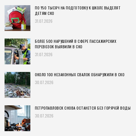
ПО ₸50 ТЫСЯЧ НА ПОДГОТОВКУ К ШКОЛЕ ВЫДЕЛЯТ
ДЕТЯМ СКО
31.07.2026
БОЛЕЕ 500 НАРУШЕНИЙ В СФЕРЕ ПАССАЖИРСКИХ
ПЕРЕВОЗОК ВЫЯВИЛИ В СКО
31.07.2026
ОКОЛО 100 НЕЗАКОННЫХ СВАЛОК ОБНАРУЖИЛИ В СКО
30.07.2026
ПЕТРОПАВЛОВСК СНОВА ОСТАНЕТСЯ БЕЗ ГОРЯЧЕЙ ВОДЫ
30.07.2026