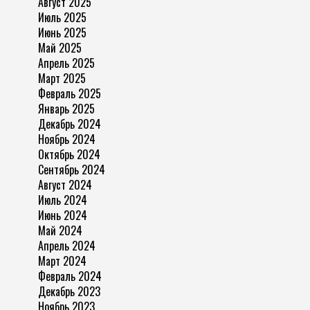
Август 2025
Июль 2025
Июнь 2025
Май 2025
Апрель 2025
Март 2025
Февраль 2025
Январь 2025
Декабрь 2024
Ноябрь 2024
Октябрь 2024
Сентябрь 2024
Август 2024
Июль 2024
Июнь 2024
Май 2024
Апрель 2024
Март 2024
Февраль 2024
Декабрь 2023
Ноябрь 2023