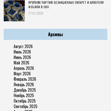
КРУПНУЮ ПАРТИЮ БЕЗАКЦИЗНЫХ СИГАРЕТ И АЛКОГОЛЯ
ИЗЪЯЛИ В СКО
27.07.2026
Архивы
Август 2026
Июль 2026
Июнь 2026
Май 2026
Апрель 2026
Март 2026
Февраль 2026
Январь 2026
Декабрь 2025
Ноябрь 2025
Октябрь 2025
Сентябрь 2025