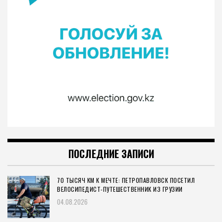
ПОСЛЕДНИЕ ЗАПИСИ
70 ТЫСЯЧ КМ К МЕЧТЕ: ПЕТРОПАВЛОВСК ПОСЕТИЛ
ВЕЛОСИПЕДИСТ-ПУТЕШЕСТВЕННИК ИЗ ГРУЗИИ
04.08.2026