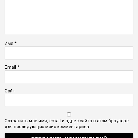
Имя
*
Email
*
Сайт
Сохранить моё имя, email и адрес сайта в этом браузере
для последующих моих комментариев.