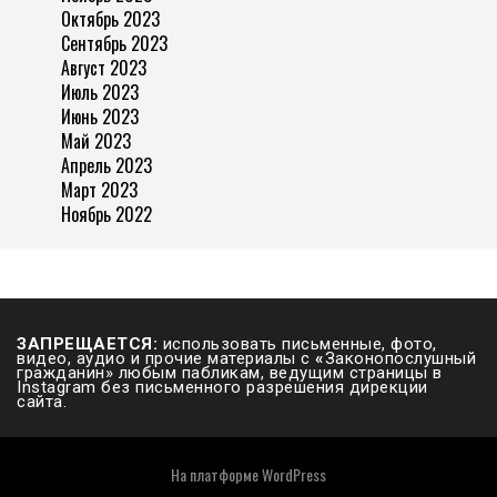
Октябрь 2023
Сентябрь 2023
Август 2023
Июль 2023
Июнь 2023
Май 2023
Апрель 2023
Март 2023
Ноябрь 2022
ЗАПРЕЩАЕТСЯ:
использовать письменные, фото,
видео, аудио и прочие материалы с
«
Законопослушный
гражданин» любым пабликам, ведущим страницы в
Instagram без письменного разрешения дирекции
сайта.
На платформе
WordPress