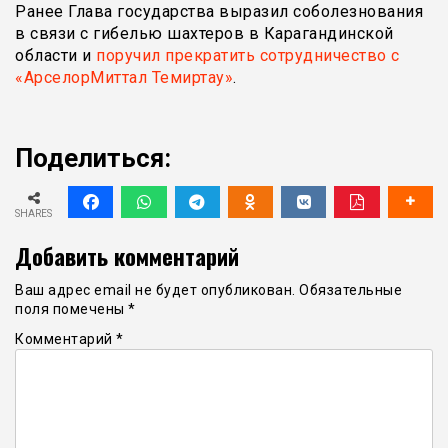
Ранее Глава государства выразил соболезнования
в связи с гибелью шахтеров в Карагандинской
области и
поручил прекратить сотрудничество с
«АрселорМиттал Темиртау»
.
Поделиться:
SHARES
Добавить комментарий
Ваш адрес email не будет опубликован.
Обязательные
поля помечены
*
Комментарий
*