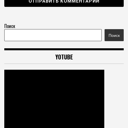
Поиск
Поиск
YOTUBE