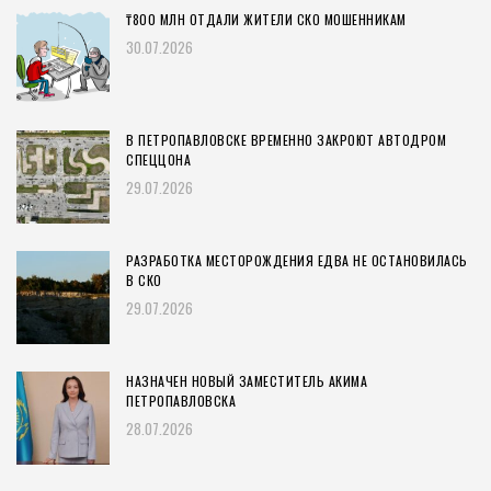
₸800 МЛН ОТДАЛИ ЖИТЕЛИ СКО МОШЕННИКАМ
30.07.2026
В ПЕТРОПАВЛОВСКЕ ВРЕМЕННО ЗАКРОЮТ АВТОДРОМ
СПЕЦЦОНА
29.07.2026
РАЗРАБОТКА МЕСТОРОЖДЕНИЯ ЕДВА НЕ ОСТАНОВИЛАСЬ
В СКО
29.07.2026
НАЗНАЧЕН НОВЫЙ ЗАМЕСТИТЕЛЬ АКИМА
ПЕТРОПАВЛОВСКА
28.07.2026