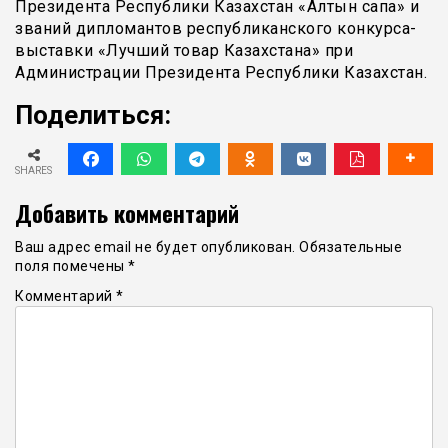
Президента Республики Казахстан «Алтын сапа» и
званий дипломантов республиканского конкурса-
выставки «Лучший товар Казахстана» при
Администрации Президента Республики Казахстан.
Поделиться:
SHARES
Добавить комментарий
Ваш адрес email не будет опубликован.
Обязательные
поля помечены
*
Комментарий
*