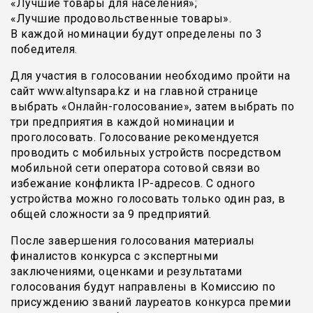
«Лучшие товары для населения»;
«Лучшие продовольственные товары».
В каждой номинации будут определены по 3
победителя.
Для участия в голосовании необходимо пройти на
сайт www.altynsapa.kz и на главной странице
выбрать «Онлайн-голосование», затем выбрать по
три предприятия в каждой номинации и
проголосовать. Голосование рекомендуется
проводить с мобильных устройств посредством
мобильной сети оператора сотовой связи во
избежание конфликта IP-адресов. С одного
устройства можно голосовать только один раз, в
общей сложности за 9 предприятий.
После завершения голосования материалы
финалистов конкурса с экспертными
заключениями, оценками и результатами
голосования будут направлены в Комиссию по
присуждению званий лауреатов конкурса премии