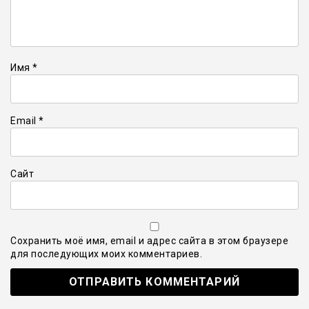
Имя
*
Email
*
Сайт
Сохранить моё имя, email и адрес сайта в этом браузере
для последующих моих комментариев.