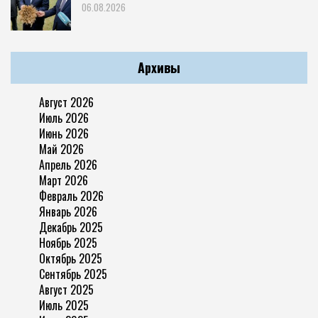
06.08.2026
Архивы
Август 2026
Июль 2026
Июнь 2026
Май 2026
Апрель 2026
Март 2026
Февраль 2026
Январь 2026
Декабрь 2025
Ноябрь 2025
Октябрь 2025
Сентябрь 2025
Август 2025
Июль 2025