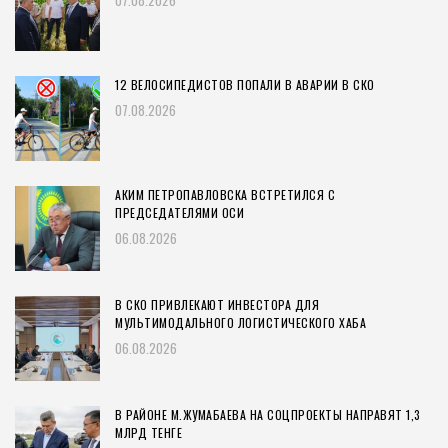
12 ВЕЛОСИПЕДИСТОВ ПОПАЛИ В АВАРИИ В СКО
07.08.2026
АКИМ ПЕТРОПАВЛОВСКА ВСТРЕТИЛСЯ С
ПРЕДСЕДАТЕЛЯМИ ОСИ
06.08.2026
В СКО ПРИВЛЕКАЮТ ИНВЕСТОРА ДЛЯ
МУЛЬТИМОДАЛЬНОГО ЛОГИСТИЧЕСКОГО ХАБА
06.08.2026
В РАЙОНЕ М.ЖУМАБАЕВА НА СОЦПРОЕКТЫ НАПРАВЯТ 1,3
МЛРД ТЕНГЕ