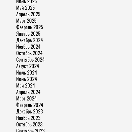
Июнь 2025
Май 2025
Апрель 2025
Март 2025
Февраль 2025
Январь 2025
Декабрь 2024
Ноябрь 2024
Октябрь 2024
Сентябрь 2024
Август 2024
Июль 2024
Июнь 2024
Май 2024
Апрель 2024
Март 2024
Февраль 2024
Декабрь 2023
Ноябрь 2023
Октябрь 2023
Сентябрь 2023