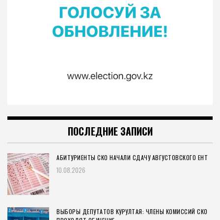
ПОСЛЕДНИЕ ЗАПИСИ
АБИТУРИЕНТЫ СКО НАЧАЛИ СДАЧУ АВГУСТОВСКОГО ЕНТ
10.08.2026
ВЫБОРЫ ДЕПУТАТОВ КУРУЛТАЯ: ЧЛЕНЫ КОМИССИЙ СКО