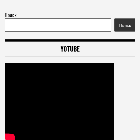
Поиск
Поиск
YOTUBE