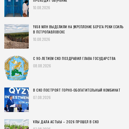
ПРОХОДЯТ ОБУЧЕНИЕ
10.08.2026
₸658 МЛН ВЫДЕЛИЛИ НА УКРЕПЛЕНИЕ БЕРЕГА РЕКИ ЕСИЛЬ
В ПЕТРОПАВЛОВСКЕ
10.08.2026
С 90-ЛЕТИЕМ СКО ПОЗДРАВИЛ ГЛАВА ГОСУДАРСТВА
08.08.2026
В СКО ПОСТРОЯТ ГОРНО-ОБОГАТИТЕЛЬНЫЙ КОМБИНАТ
07.08.2026
ҰЛЫ ДАЛА АСТЫҒЫ – 2026 ПРОШЕЛ В СКО
07.08.2026