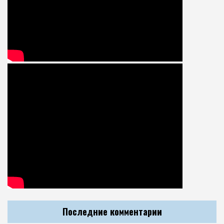
Последние комментарии