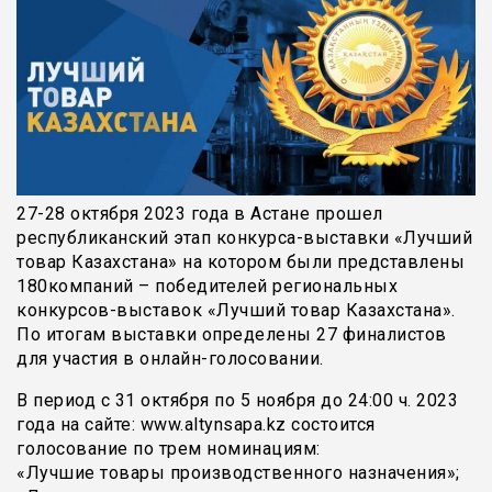
27-28 октября 2023 года в Астане прошел
республиканский этап конкурса-выставки «Лучший
товар Казахстана» на котором были представлены
180компаний – победителей региональных
конкурсов-выставок «Лучший товар Казахстана».
По итогам выставки определены 27 финалистов
для участия в онлайн-голосовании.
В период с 31 октября по 5 ноября до 24:00 ч. 2023
года на сайте: www.altynsapa.kz состоится
голосование по трем номинациям:
«Лучшие товары производственного назначения»;