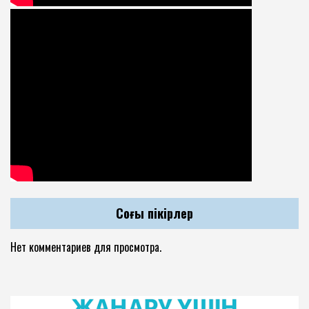
Соңғы пікірлер
Нет комментариев для просмотра.