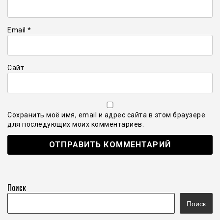
Email
*
Сайт
Сохранить моё имя, email и адрес сайта в этом браузере
для последующих моих комментариев.
Поиск
Поиск