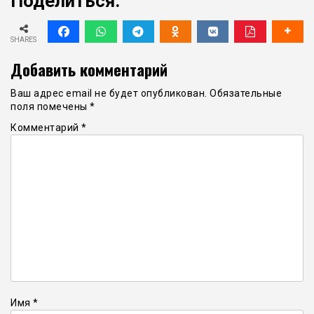
Поделиться:
SHARES
Добавить комментарий
Ваш адрес email не будет опубликован.
Обязательные
поля помечены
*
Комментарий
*
Имя
*