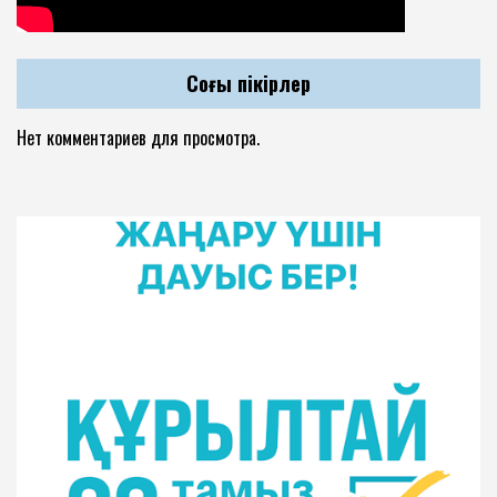
Соңғы пікірлер
Нет комментариев для просмотра.