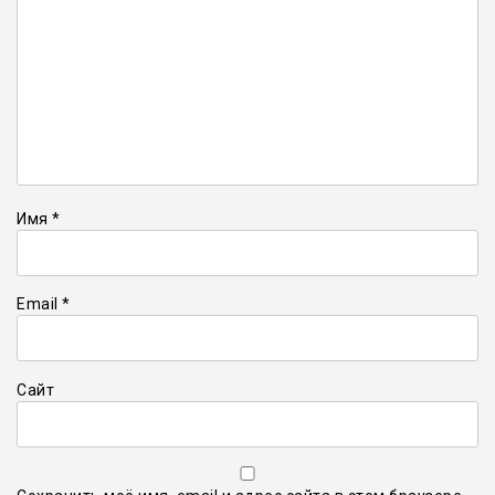
Имя
*
Email
*
Сайт