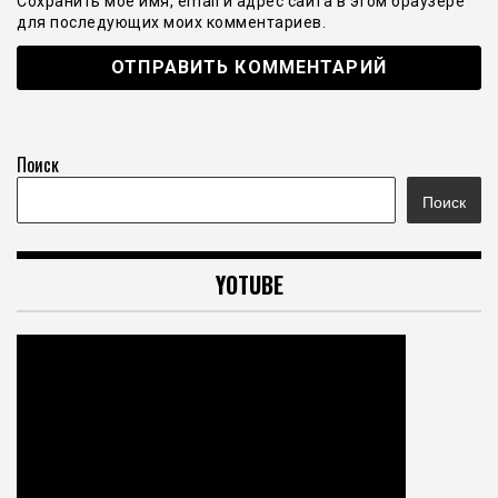
Сохранить моё имя, email и адрес сайта в этом браузере
для последующих моих комментариев.
Поиск
Поиск
YOTUBE