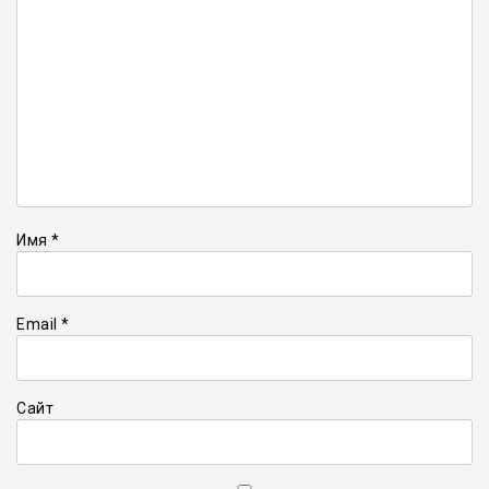
Имя
*
Email
*
Сайт