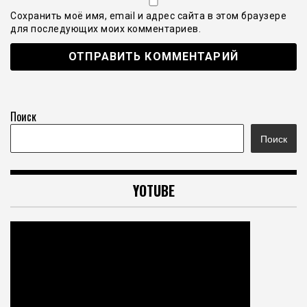
Сохранить моё имя, email и адрес сайта в этом браузере
для последующих моих комментариев.
Поиск
Поиск
YOTUBE