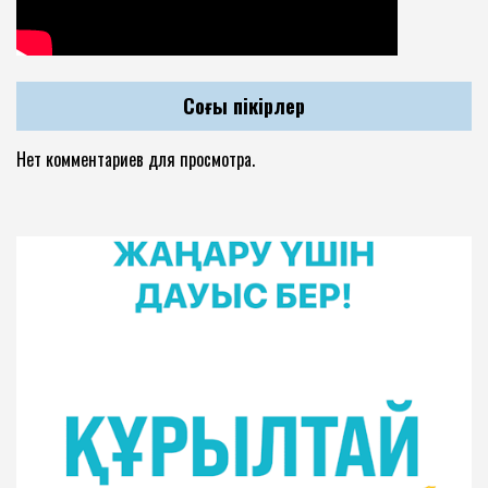
Соңғы пікірлер
Нет комментариев для просмотра.