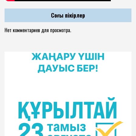
Соңғы пікірлер
Нет комментариев для просмотра.