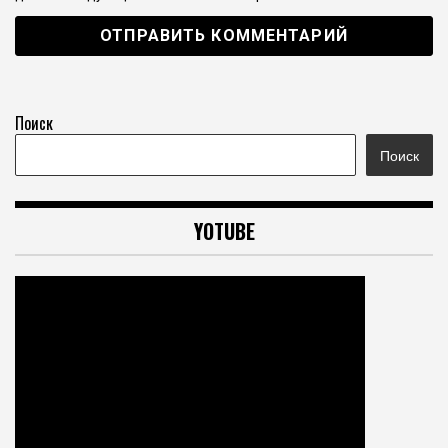
Поиск
Поиск
YOTUBE