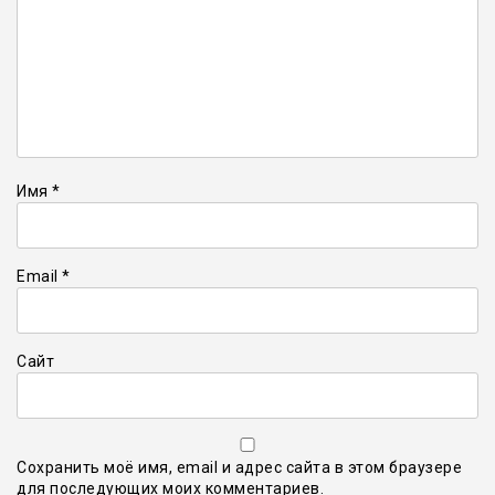
Имя
*
Email
*
Сайт
Сохранить моё имя, email и адрес сайта в этом браузере
для последующих моих комментариев.