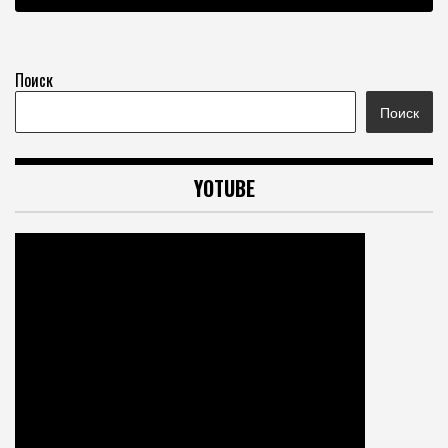
Поиск
Поиск
YOTUBE