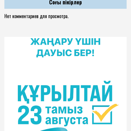
Соңғы пікірлер
Нет комментариев для просмотра.