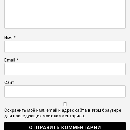
Имя
*
Email
*
Сайт
Сохранить моё имя, email и адрес сайта в этом браузере
для последующих моих комментариев.