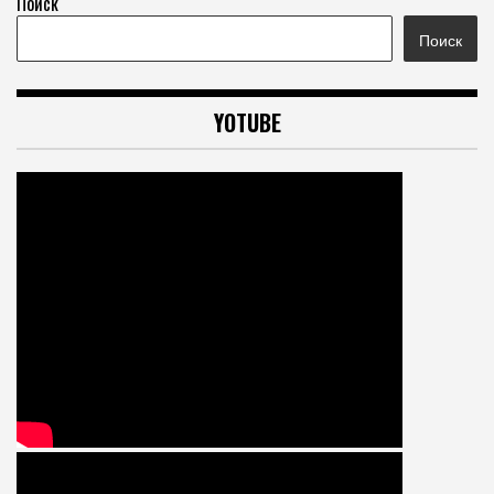
Поиск
Поиск
YOTUBE