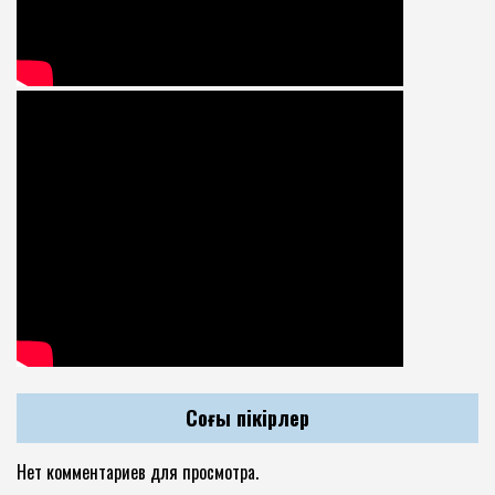
Соңғы пікірлер
Нет комментариев для просмотра.