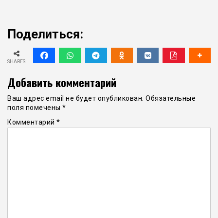
Поделиться:
SHARES
Добавить комментарий
Ваш адрес email не будет опубликован.
Обязательные
поля помечены
*
Комментарий
*