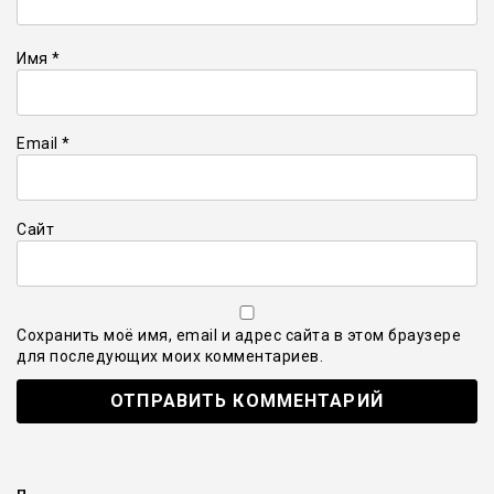
Имя
*
Email
*
Сайт
Сохранить моё имя, email и адрес сайта в этом браузере
для последующих моих комментариев.