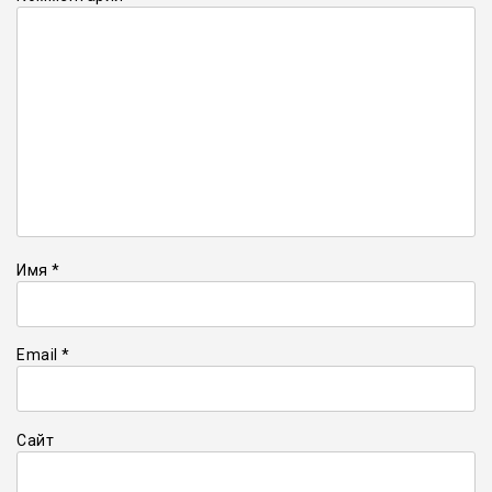
Имя
*
Email
*
Сайт