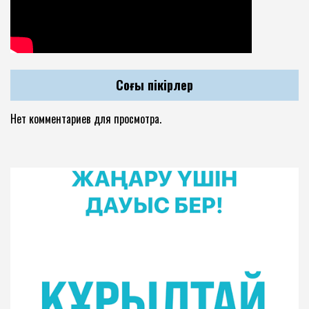
Соңғы пікірлер
Нет комментариев для просмотра.