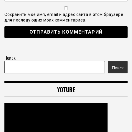
Сохранить моё имя, email и адрес сайта в этом браузере
для последующих моих комментариев.
Поиск
Поиск
YOTUBE