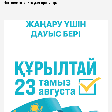
Нет комментариев для просмотра.