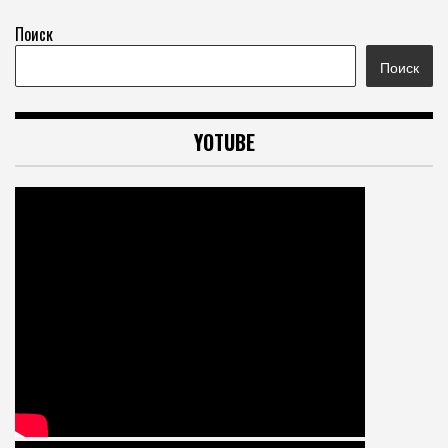
Поиск
Поиск
YOTUBE