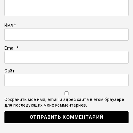
Имя
*
Email
*
Сайт
Сохранить моё имя, email и адрес сайта в этом браузере
для последующих моих комментариев.