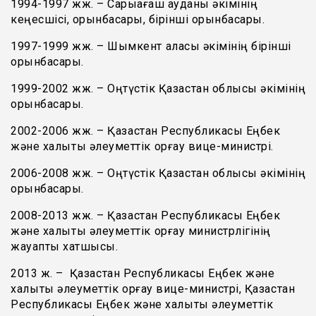
1994-1997 жж. – Сарыағаш ауданы әкімінің
кеңесшісі, орынбасары, бірінші орынбасары.
1997-1999 жж. – Шымкент қаласы әкімінің бірінші
орынбасары.
1999-2002 жж. – Оңтүстік Қазақстан облысы әкімінің
орынбасары.
2002-2006 жж. – Қазақстан Республикасы Еңбек
және халықты әлеуметтік қорғау вице-министрі.
2006-2008 жж. – Оңтүстік Қазақстан облысы әкімінің
орынбасары.
2008-2013 жж. – Қазақстан Республикасы Еңбек
және халықты әлеуметтік қорғау министрлігінің
жауапты хатшысы.
2013 ж. – Қазақстан Республикасы Еңбек және
халықты әлеуметтік қорғау вице-министрі, Қазақстан
Республикасы Еңбек және халықты әлеуметтік