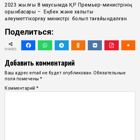
2023 жылғы 8 маусымда ҚР Премьер-министрінің
орынбасары – Еңбек және халықты
әлеуметтікқорғау министрі болып тағайындалған.
Поделиться:
SHARES
Добавить комментарий
Ваш адрес email не будет опубликован.
Обязательные
поля помечены
*
Комментарий
*