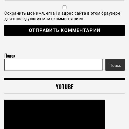
Сохранить моё имя, email и адрес сайта в этом браузере
для последующих моих комментариев.
Поиск
Поиск
YOTUBE