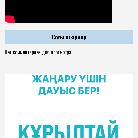
Соңғы пікірлер
Нет комментариев для просмотра.