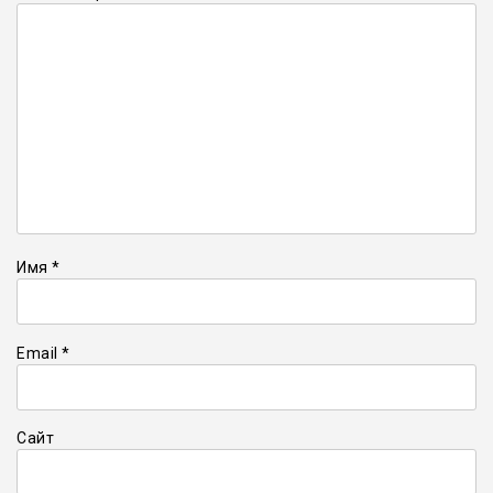
Имя
*
Email
*
Сайт