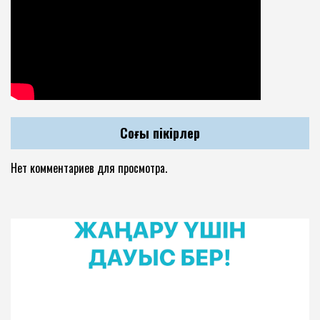
Соңғы пікірлер
Нет комментариев для просмотра.