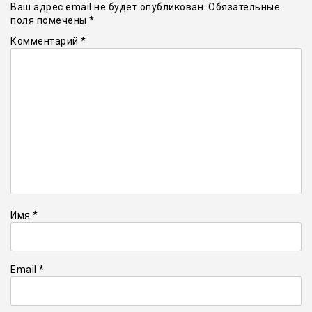
Ваш адрес email не будет опубликован.
Обязательные
поля помечены
*
Комментарий
*
Имя
*
Email
*