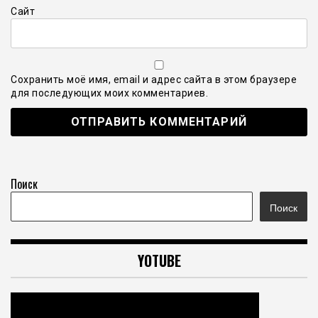
Сайт
Сохранить моё имя, email и адрес сайта в этом браузере
для последующих моих комментариев.
Поиск
Поиск
YOTUBE