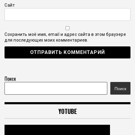
Сайт
Сохранить моё имя, email и адрес сайта в этом браузере
для последующих моих комментариев.
Поиск
Поиск
YOTUBE