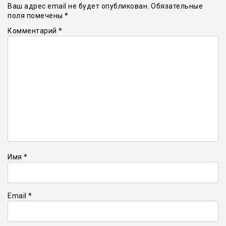
Ваш адрес email не будет опубликован.
Обязательные
поля помечены
*
Комментарий
*
Имя
*
Email
*