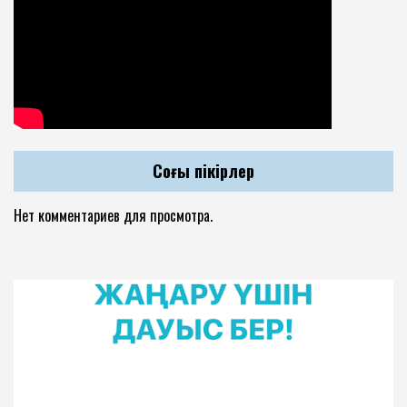
Соңғы пікірлер
Нет комментариев для просмотра.