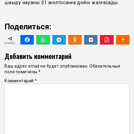
шақыру науқаны 31 желтоқсанға дейін жалғасады.
Поделиться:
SHARES
Добавить комментарий
Ваш адрес email не будет опубликован.
Обязательные
поля помечены
*
Комментарий
*