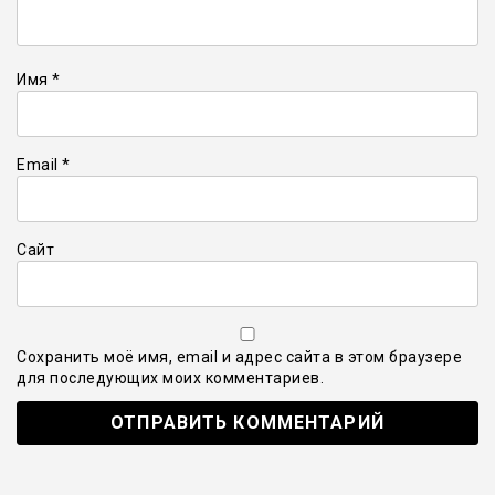
Имя
*
Email
*
Сайт
Сохранить моё имя, email и адрес сайта в этом браузере
для последующих моих комментариев.