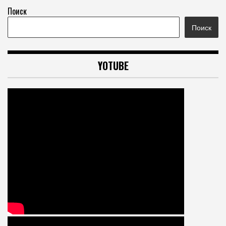
Поиск
Поиск
YOTUBE