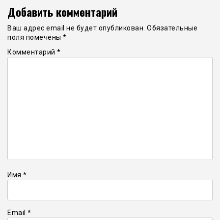
Добавить комментарий
Ваш адрес email не будет опубликован.
Обязательные
поля помечены
*
Комментарий
*
Имя
*
Email
*