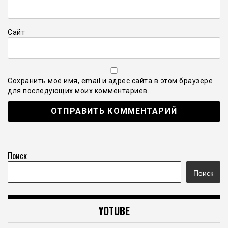
Сайт
Сохранить моё имя, email и адрес сайта в этом браузере
для последующих моих комментариев.
Поиск
Поиск
YOTUBE