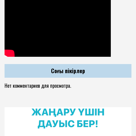
Соңғы пікірлер
Нет комментариев для просмотра.