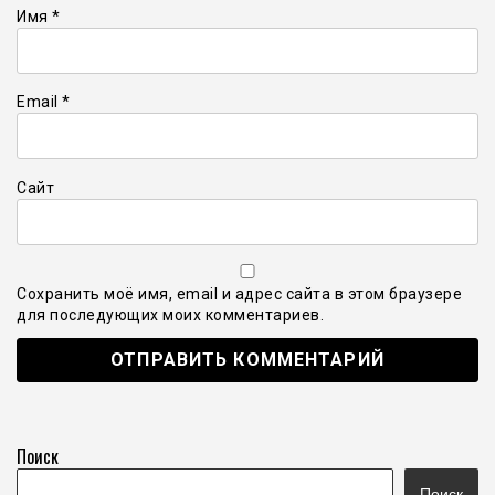
Имя
*
Email
*
Сайт
Сохранить моё имя, email и адрес сайта в этом браузере
для последующих моих комментариев.
Поиск
Поиск