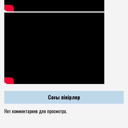
Соңғы пікірлер
Нет комментариев для просмотра.