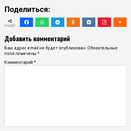
Поделиться:
SHARES
Добавить комментарий
Ваш адрес email не будет опубликован.
Обязательные
поля помечены
*
Комментарий
*