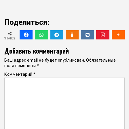
Поделиться:
SHARES
Добавить комментарий
Ваш адрес email не будет опубликован.
Обязательные
поля помечены
*
Комментарий
*