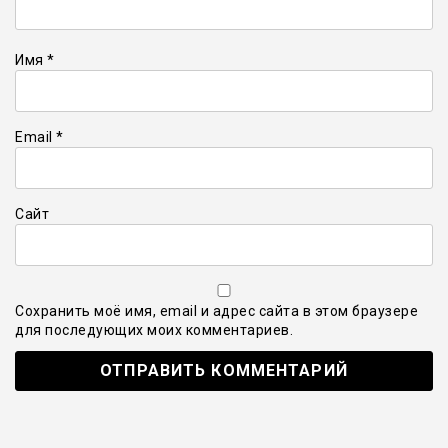
Имя
*
Email
*
Сайт
Сохранить моё имя, email и адрес сайта в этом браузере
для последующих моих комментариев.