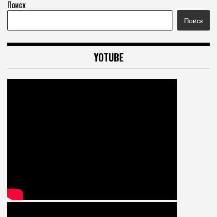
Поиск
Поиск
YOTUBE