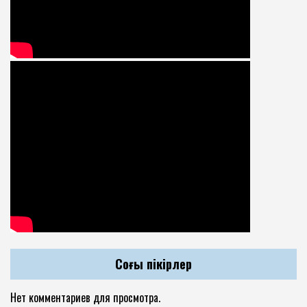
Соңғы пікірлер
Нет комментариев для просмотра.