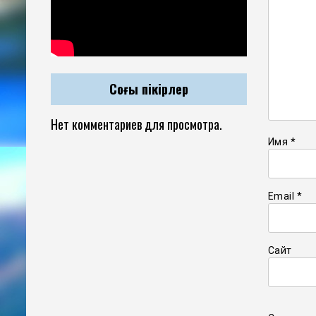
Соңғы пікірлер
Нет комментариев для просмотра.
Имя
*
Email
*
Сайт