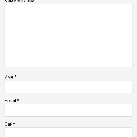
Комментарий
*
Имя
*
Email
*
Сайт