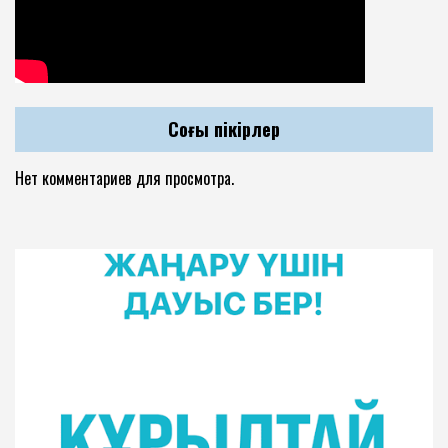
Соңғы пікірлер
Нет комментариев для просмотра.