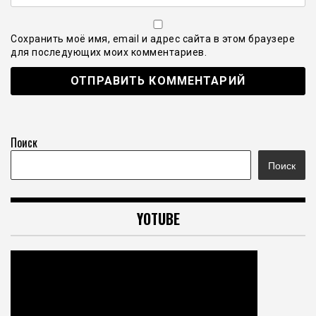
Сохранить моё имя, email и адрес сайта в этом браузере
для последующих моих комментариев.
Поиск
Поиск
YOTUBE