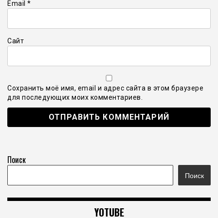
Email
*
Сайт
Сохранить моё имя, email и адрес сайта в этом браузере
для последующих моих комментариев.
Поиск
Поиск
YOTUBE