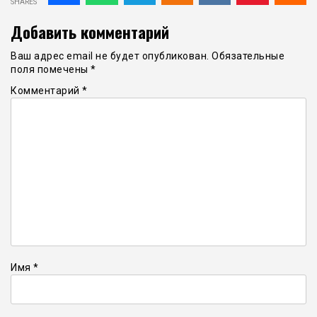
SHARES
Добавить комментарий
Ваш адрес email не будет опубликован.
Обязательные
поля помечены
*
Комментарий
*
Имя
*