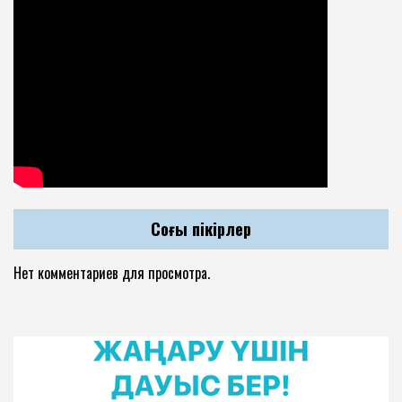
Соңғы пікірлер
Нет комментариев для просмотра.