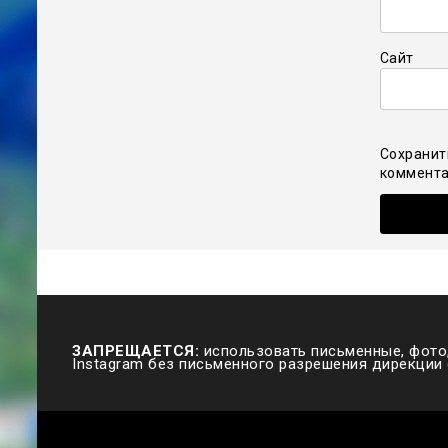
Сайт
Сохранит
коммента
ЗАПРЕЩАЕТСЯ:
использовать письменные, фото,
Instagram без письменного разрешения дирекции 