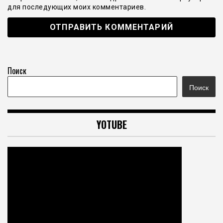
для последующих моих комментариев.
Поиск
Поиск
YOTUBE