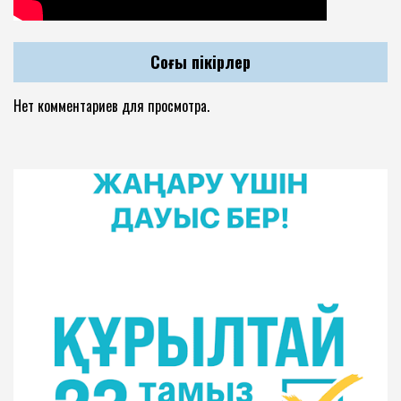
Соңғы пікірлер
Нет комментариев для просмотра.