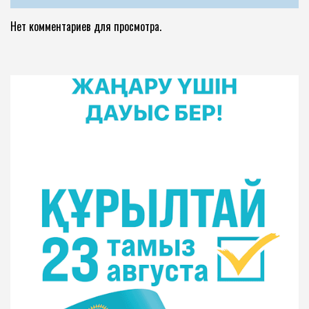
Нет комментариев для просмотра.