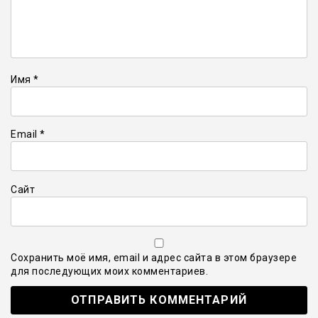
Имя
*
Email
*
Сайт
Сохранить моё имя, email и адрес сайта в этом браузере
для последующих моих комментариев.