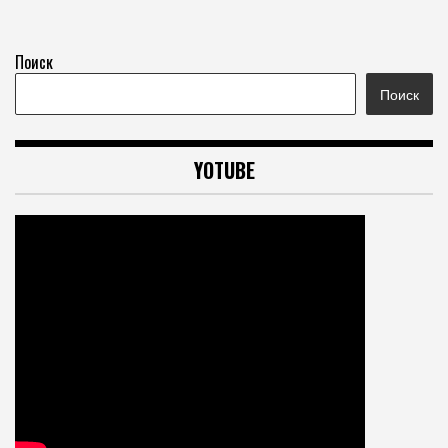
Поиск
Поиск
YOTUBE