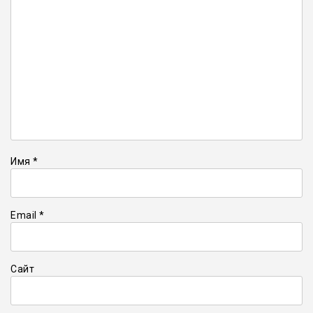
Имя
*
Email
*
Сайт