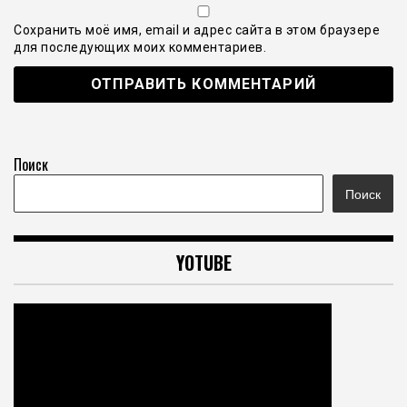
Сохранить моё имя, email и адрес сайта в этом браузере
для последующих моих комментариев.
Поиск
Поиск
YOTUBE