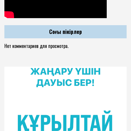
Соңғы пікірлер
Нет комментариев для просмотра.