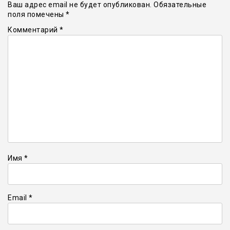
Ваш адрес email не будет опубликован.
Обязательные
поля помечены
*
Комментарий
*
Имя
*
Email
*