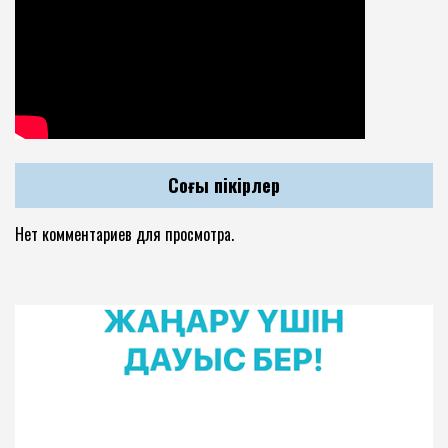
Соңғы пікірлер
Нет комментариев для просмотра.