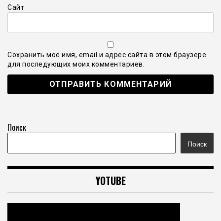
Сайт
Сохранить моё имя, email и адрес сайта в этом браузере
для последующих моих комментариев.
Поиск
Поиск
YOTUBE