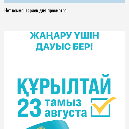
Нет комментариев для просмотра.