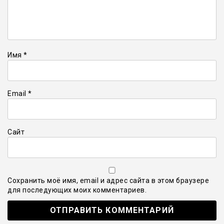
Имя
*
Email
*
Сайт
Сохранить моё имя, email и адрес сайта в этом браузере
для последующих моих комментариев.