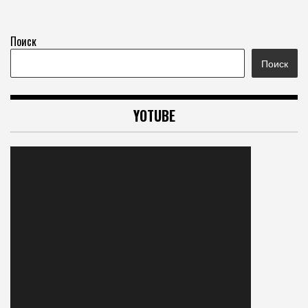
Поиск
Поиск
YOTUBE