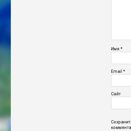
Имя
*
Email
*
Сайт
Сохранит
коммента