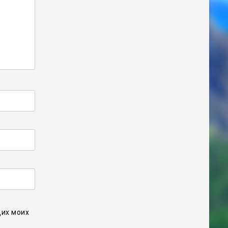
щих моих