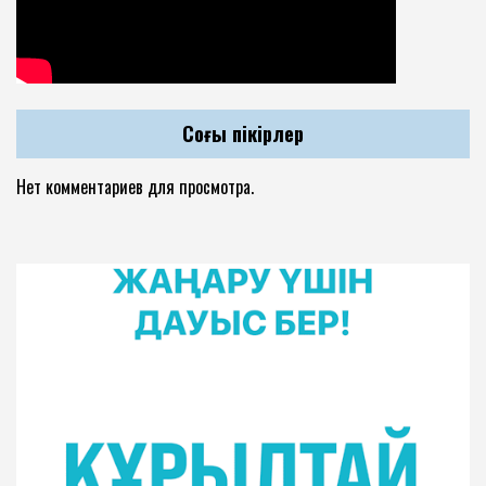
Соңғы пікірлер
Нет комментариев для просмотра.