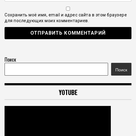
Сохранить моё имя, email и адрес сайта в этом браузере
для последующих моих комментариев.
Поиск
Поиск
YOTUBE