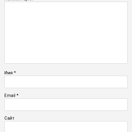
Имя
*
Email
*
Сайт