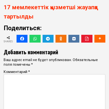
17 мемлекеттік қызметші жауапқа
тартылды
Поделиться:
SHARES
Добавить комментарий
Ваш адрес email не будет опубликован.
Обязательные
поля помечены
*
Комментарий
*