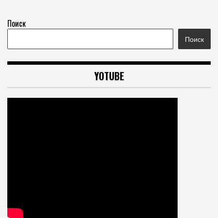
Поиск
Поиск
YOTUBE