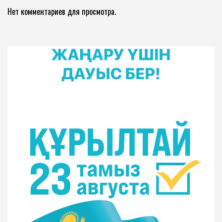
Нет комментариев для просмотра.