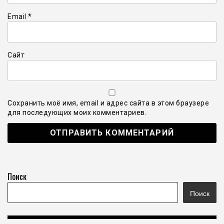
Email
*
Сайт
Сохранить моё имя, email и адрес сайта в этом браузере
для последующих моих комментариев.
Поиск
Поиск