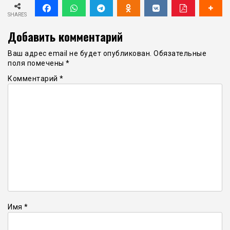
SHARES
Добавить комментарий
Ваш адрес email не будет опубликован.
Обязательные
поля помечены
*
Комментарий
*
Имя
*