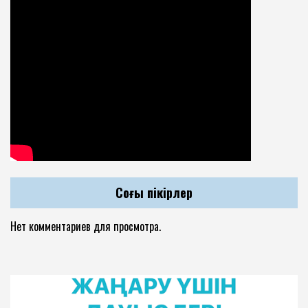
Соңғы пікірлер
Нет комментариев для просмотра.