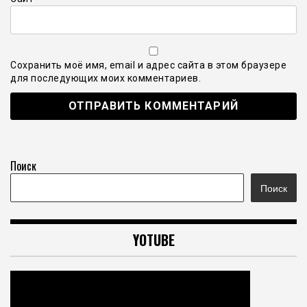
Сохранить моё имя, email и адрес сайта в этом браузере
для последующих моих комментариев.
Поиск
Поиск
YOTUBE