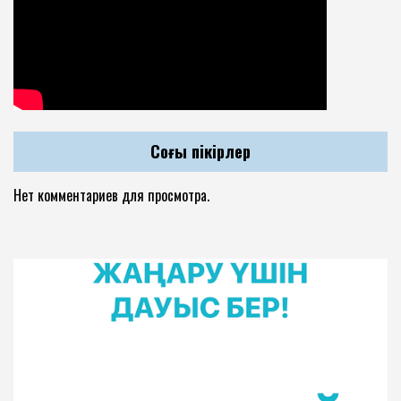
Соңғы пікірлер
Нет комментариев для просмотра.