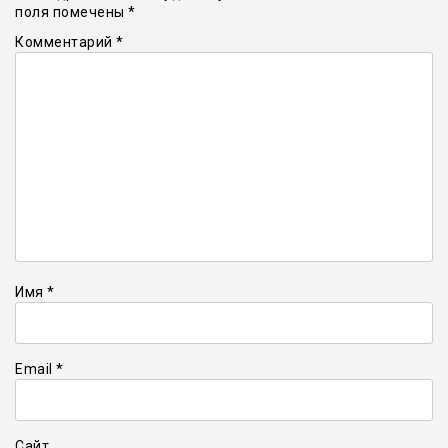
поля помечены
*
Комментарий
*
Имя
*
Email
*
Сайт