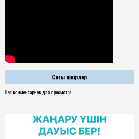
Соңғы пікірлер
Нет комментариев для просмотра.