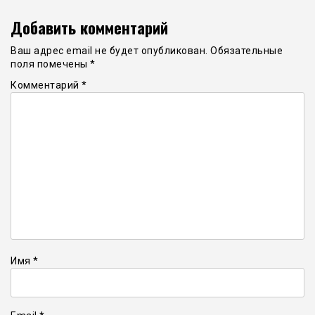
Добавить комментарий
Ваш адрес email не будет опубликован.
Обязательные
поля помечены
*
Комментарий
*
Имя
*