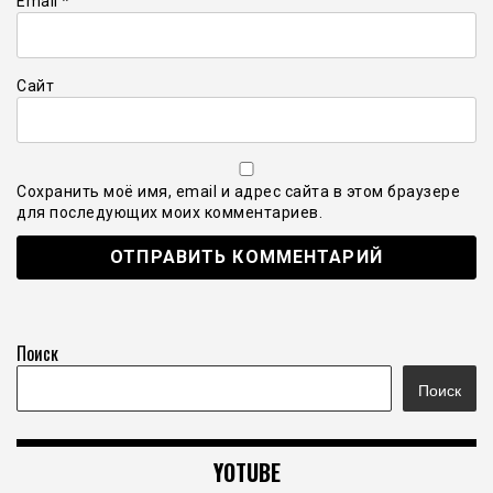
Email
*
Сайт
Сохранить моё имя, email и адрес сайта в этом браузере
для последующих моих комментариев.
Поиск
Поиск
YOTUBE