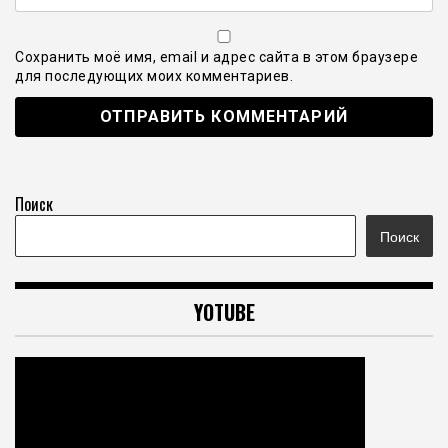
Сохранить моё имя, email и адрес сайта в этом браузере
для последующих моих комментариев.
Поиск
Поиск
YOTUBE