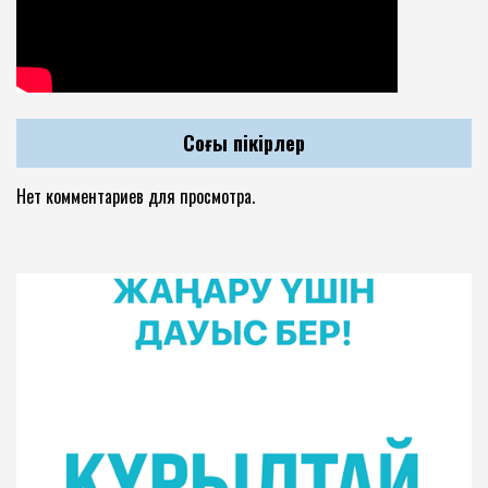
Соңғы пікірлер
Нет комментариев для просмотра.