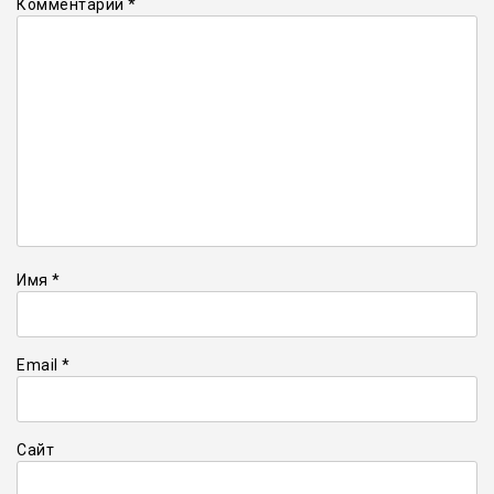
Комментарий
*
Имя
*
Email
*
Сайт