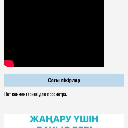
Соңғы пікірлер
Нет комментариев для просмотра.