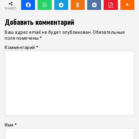
SHARES
Добавить комментарий
Ваш адрес email не будет опубликован.
Обязательные
поля помечены
*
Комментарий
*
Имя
*