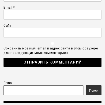
Email
*
Сайт
Сохранить моё имя, email и адрес сайта в этом браузере
для последующих моих комментариев.
Поиск
Поиск