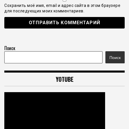
Сохранить моё имя, email и адрес сайта в этом браузере
для последующих моих комментариев.
Поиск
Поиск
YOTUBE