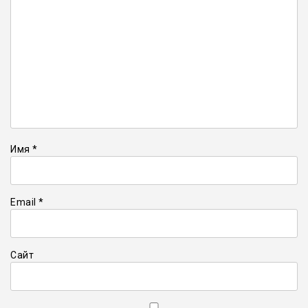
Имя
*
Email
*
Сайт