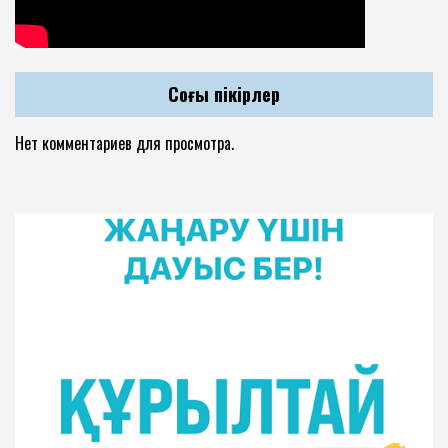
Соңғы пікірлер
Нет комментариев для просмотра.