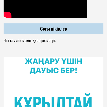
Соңғы пікірлер
Нет комментариев для просмотра.