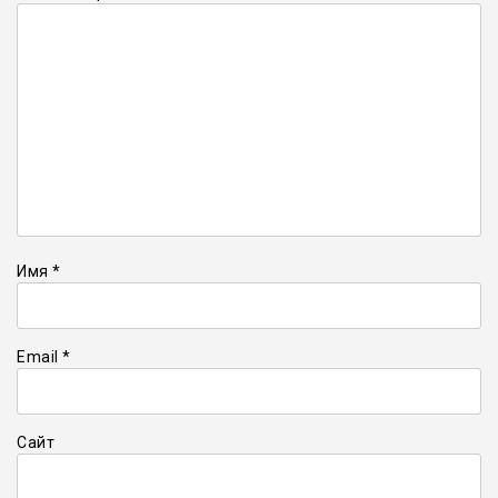
Имя
*
Email
*
Сайт