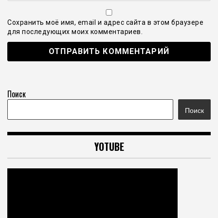
Сохранить моё имя, email и адрес сайта в этом браузере
для последующих моих комментариев.
Поиск
Поиск
YOTUBE