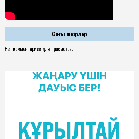
Соңғы пікірлер
Нет комментариев для просмотра.