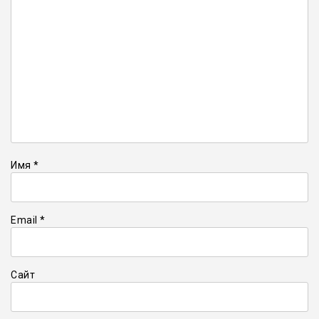
Имя
*
Email
*
Сайт