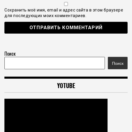
Сохранить моё имя, email и адрес сайта в этом браузере
для последующих моих комментариев.
Поиск
Поиск
YOTUBE